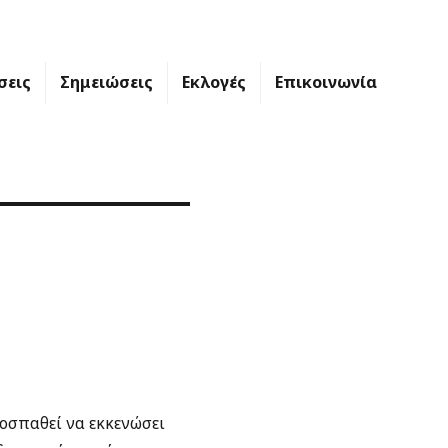
σεις
Σημειώσεις
Εκλογές
Επικοινωνία
ροσπαθεί να εκκενώσει