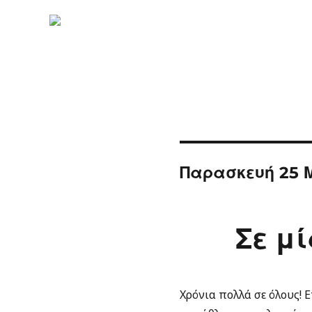
Παρασκευή 25 Μ
Σε μ
Χρόνια πολλά σε όλους! 