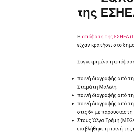
της ΕΣΗΕ
Η
απόφαση της ΕΣΗΕΑ (In
είχαν κρατήσει στο δημ
Συγκεκριμένα η απόφαση
ποινή διαγραφής από τη
Σταμάτη Μαλέλη.
ποινή διαγραφής από τη
ποινή διαγραφής από τη
στις 6» με παρουσιαστή 
Στους Όλγα Τρέμη (MEGA
επιβλήθηκε η ποινή της