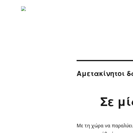
Αμετακίνητοι δ
Σε μ
Με τη χώρα να παραλύει