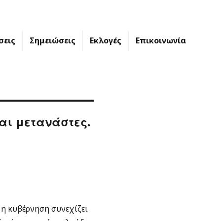
σεις
Σημειώσεις
Εκλογές
Επικοινωνία
αι μετανάστες.
 η κυβέρνηση συνεχίζει