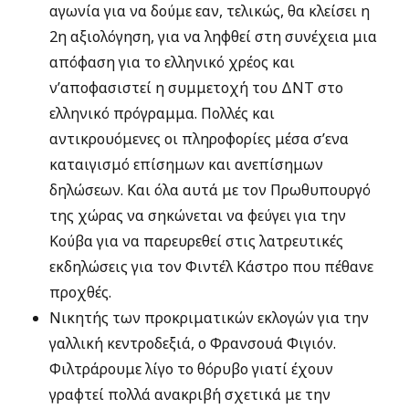
αγωνία για να δούμε εαν, τελικώς, θα κλείσει η
2η αξιολόγηση, για να ληφθεί στη συνέχεια μια
απόφαση για το ελληνικό χρέος και
ν’αποφασιστεί η συμμετοχή του ΔΝΤ στο
ελληνικό πρόγραμμα. Πολλές και
αντικρουόμενες οι πληροφορίες μέσα σ’ενα
καταιγισμό επίσημων και ανεπίσημων
δηλώσεων. Και όλα αυτά με τον Πρωθυπουργό
της χώρας να σηκώνεται να φεύγει για την
Κούβα για να παρευρεθεί στις λατρευτικές
εκδηλώσεις για τον Φιντέλ Κάστρο που πέθανε
προχθές.
Νικητής των προκριματικών εκλογών για την
γαλλική κεντροδεξιά, ο Φρανσουά Φιγιόν.
Φιλτράρουμε λίγο το θόρυβο γιατί έχουν
γραφτεί πολλά ανακριβή σχετικά με την