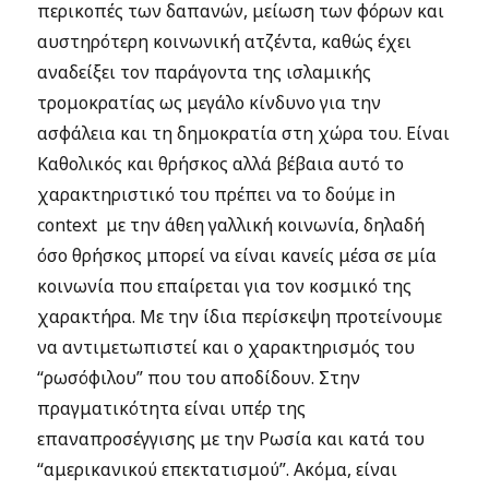
περικοπές των δαπανών, μείωση των φόρων και
αυστηρότερη κοινωνική ατζέντα, καθώς έχει
αναδείξει τον παράγοντα της ισλαμικής
τρομοκρατίας ως μεγάλο κίνδυνο για την
ασφάλεια και τη δημοκρατία στη χώρα του. Είναι
Καθολικός και θρήσκος αλλά βέβαια αυτό το
χαρακτηριστικό του πρέπει να το δούμε in
context με την άθεη γαλλική κοινωνία, δηλαδή
όσο θρήσκος μπορεί να είναι κανείς μέσα σε μία
κοινωνία που επαίρεται για τον κοσμικό της
χαρακτήρα. Με την ίδια περίσκεψη προτείνουμε
να αντιμετωπιστεί και ο χαρακτηρισμός του
“ρωσόφιλου” που του αποδίδουν. Στην
πραγματικότητα είναι υπέρ της
επαναπροσέγγισης με την Ρωσία και κατά του
“αμερικανικού επεκτατισμού”. Ακόμα, είναι