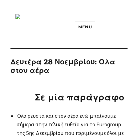
MENU
Δευτέρα 28 Νοεμβρίου: Όλα
στον αέρα
Σε μία παράγραφο
Όλα ρευστά και στον αέρα ενώ μπαίνουμε
σήμερα στην τελική ευθεία για το Eurogroup
της 5ης Δεκεμβρίου που περιμένουμε όλοι με