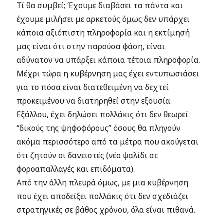
Τί θα συμβεί; Έχουμε διαβάσει τα πάντα και
έχουμε μιλήσει με αρκετούς όμως δεν υπάρχει
κάποια αξιόπιστη πληροφορία και η εκτίμησή
μας είναι ότι στην παρούσα φάση, είναι
αδύνατον να υπάρξει κάποια τέτοια πληροφορία.
Μέχρι τώρα η κυβέρνηση μας έχει εντυπωσιάσει
για το πόσα είναι διατεθειμένη να δεχτεί
προκειμένου να διατηρηθεί στην εξουσία.
Εξάλλου, έχει δηλώσει πολλάκις ότι δεν θεωρεί
“δικούς της ψηφοφόρους” όσους θα πληγούν
ακόμα περισσότερο από τα μέτρα που ακούγεται
ότι ζητούν οι δανειστές (νέο ψαλίδι σε
φοροαπαλλαγές και επιδόματα).
Από την άλλη πλευρά όμως, με μια κυβέρνηση
που έχει αποδείξει πολλάκις ότι δεν σχεδιάζει
στρατηγικές σε βάθος χρόνου, όλα είναι πιθανά.