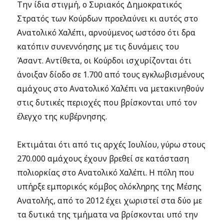
Την ίδια στιγμή, ο Συριακός Δημοκρατικός
Στρατός των Κούρδων προελαύνει κι αυτός στο
Ανατολικό Χαλέπι, αρνούμενος ωστόσο ότι δρα
κατόπιν συνεννόησης με τις δυνάμεις του
Άσαντ. Αντίθετα, οι Κούρδοι ισχυρίζονται ότι
άνοιξαν δίοδο σε 1.700 από τους εγκλωβισμένους
αμάχους στο Ανατολικό Χαλέπι να μετακινηθούν
στις δυτικές περιοχές που βρίσκονται υπό τον
έλεγχο της κυβέρνησης.
Εκτιμάται ότι από τις αρχές Ιουλίου, γύρω στους
270.000 αμάχους έχουν βρεθεί σε κατάσταση
πολιορκίας στο Ανατολικό Χαλέπι. Η πόλη που
υπήρξε εμπορικός κόμβος ολόκληρης της Μέσης
Ανατολής, από το 2012 έχει χωριστεί στα δύο με
τα δυτικά της τμήματα να βρίσκονται υπό την