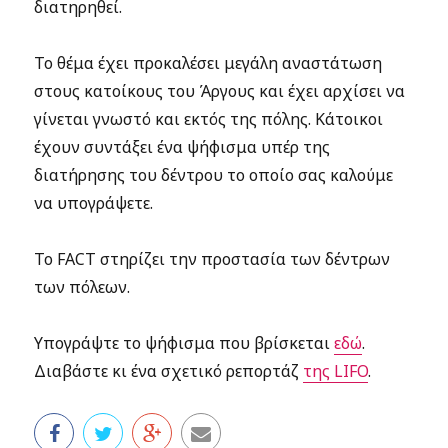
διατηρηθεί.
Το θέμα έχει προκαλέσει μεγάλη αναστάτωση
στους κατοίκους του Άργους και έχει αρχίσει να
γίνεται γνωστό και εκτός της πόλης. Κάτοικοι
έχουν συντάξει ένα ψήφισμα υπέρ της
διατήρησης του δέντρου το οποίο σας καλούμε
να υπογράψετε.
Το FACT στηρίζει την προστασία των δέντρων
των πόλεων.
Υπογράψτε το ψήφισμα που βρίσκεται
εδώ
.
Διαβάστε κι ένα σχετικό ρεπορτάζ
της LIFO
.