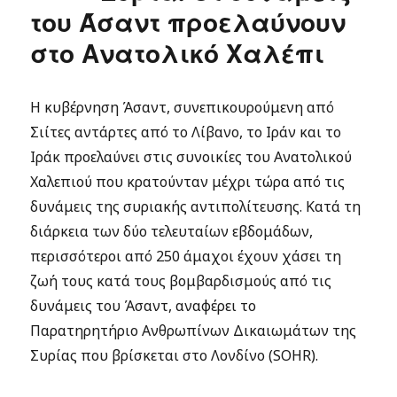
του Άσαντ προελαύνουν
στο Ανατολικό Χαλέπι
Η κυβέρνηση Άσαντ, συνεπικουρούμενη από
Σιίτες αντάρτες από το Λίβανο, το Ιράν και το
Ιράκ προελαύνει στις συνοικίες του Ανατολικού
Χαλεπιού που κρατούνταν μέχρι τώρα από τις
δυνάμεις της συριακής αντιπολίτευσης. Κατά τη
διάρκεια των δύο τελευταίων εβδομάδων,
περισσότεροι από 250 άμαχοι έχουν χάσει τη
ζωή τους κατά τους βομβαρδισμούς από τις
δυνάμεις του Άσαντ, αναφέρει το
Παρατηρητήριο Ανθρωπίνων Δικαιωμάτων της
Συρίας που βρίσκεται στο Λονδίνο (SOHR).