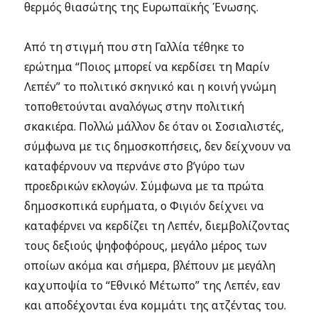
θερμός θιασώτης της Ευρωπαϊκής Ένωσης.
Από τη στιγμή που στη Γαλλία τέθηκε το
ερώτημα “Ποιος μπορεί να κερδίσει τη Μαρίν
Λεπέν” το πολιτικό σκηνικό και η κοινή γνώμη
τοποθετούνται αναλόγως στην πολιτική
σκακιέρα. Πολλώ μάλλον δε όταν οι Σοσιαλιστές,
σύμφωνα με τις δημοσκοπήσεις, δεν δείχνουν να
καταφέρνουν να περνάνε στο β’γύρο των
προεδρικών εκλογών. Σύμφωνα με τα πρώτα
δημοσκοπικά ευρήματα, ο Φιγιόν δείχνει να
καταφέρνει να κερδίζει τη Λεπέν, διεμβολίζοντας
τους δεξιούς ψηφοφόρους, μεγάλο μέρος των
οποίων ακόμα και σήμερα, βλέπουν με μεγάλη
καχυποψία το “Εθνικό Μέτωπο” της Λεπέν, εαν
και αποδέχονται ένα κομμάτι της ατζέντας του.