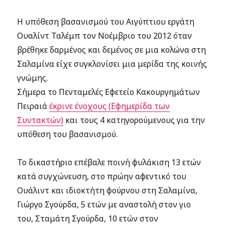
Η υπόθεση βασανισμού του Αιγύπτιου εργάτη
Ουαλίντ Ταλέμπ τον Νοέμβριο του 2012 όταν
βρέθηκε δαρμένος και δεμένος σε μια κολώνα στη
Σαλαμίνα είχε συγκλονίσει μια μερίδα της κοινής
γνώμης.
Σήμερα το Πενταμελές Εφετείο Κακουργημάτων
Πειραιά
έκρινε ένοχους (Εφημερίδα των
Συντακτών)
και τους 4 κατηγορούμενους για την
υπόθεση του βασανισμού.
Το δικαστήριο επέβαλε ποινή φυλάκιση 13 ετών
κατά συγχώνευση, στο πρώην αφεντικό του
Ουάλιντ και ιδιοκτήτη φούρνου στη Σαλαμίνα,
Γιώργο Σγούρδα, 5 ετών με αναστολή στον γιο
του, Σταμάτη Σγούρδα, 10 ετών στον