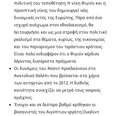
πολιτική του τοποθέτηση. Η νίκη Φιγιόν και η
προοπτική νίκης του δημιουργεί νέες
δυναμικές εντός της Ευρώπης. Πέρα από ένα
ισχυρό ανάχωμα στον εθνολαϊκισμό, θα
λειτουργήσει και ως μια στροφή στον πολιτικό
ρεαλισμό στα θέματα, κυρίως, της οικονομίας
και του περιορισμού του τεράστιου κράτους.
Είναι πολύ ενδιαφέρον ότι ο Φιγιόν κέρδισε
λέγοντας δυσάρεστα πράγματα.
Οι δυνάμεις του Άσαντ προελαύνουν στο
Ανατολικό Χαλέπι που βρίσκεται στα χέρια
των ανταρτών από το 2012. Η διεθνής
κοινότητα συνεχίζει να μετρά τους νεκρούς
αμάχους.
Ένοχοι και σε δεύτερο βαθμό κρίθηκαν οι
βασανιστές του Αιγύπτιου εργάτη Ουαλίντ