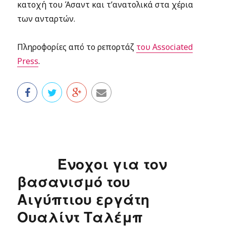
κατοχή του Άσαντ και τ’ανατολικά στα χέρια
των ανταρτών.
Πληροφορίες από το ρεπορτάζ
του Associated
Press
.
Ένοχοι για τον
βασανισμό του
Αιγύπτιου εργάτη
Ουαλίντ Ταλέμπ