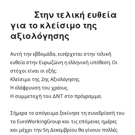
Στην τελική ευθεία
για το κλείσιμο της
αξιολόγησης
Αυτή την εβδομάδα, εισέρχεται στην τελική
ευθεία στην Ευρωζώνη η ελληνική υπόθεση. Οι
στόχοι είναι οι εξής:
Κλείσιμο της 2ης Αξιολόγησης.
Η ελάφρυνση του χρέους.
Η συμμετοχή του ΔΝΤ στο πρόγραμμα.
Σήμερα το απόγευμα ξεκίνησε τη συνεδρίασή του
το EuroWorkingGroup και τις επόμενες ημέρες
και μέχρι την 5η Δεκεμβρίου θα γίνουν πολλές