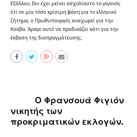
Εξάλλου, δεν έχει μείνει ασχολίαστο το γεγονός
ότι σε μία τόσο κρίσιμη φάση για το ελληνικό
ζήτημα, ο Πρωθυπουργός αναχωρεί για την
Κούβα. Άραγε αυτό να προδικάζει κάτι για την
έκβαση της διαπραγμάτευσης;
Ο Φρανσουά Φιγιόν
νικητής των
προκριματικών εκλογών.