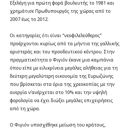
Εξελέγη για πρώτη φορά βουλευτής το 1981 και
χρημάτισε Πρωθυπουργός της χώρας από το
2007 έως το 2012.
Οι κατηγορίες ότι είναι “νεοφιλελεύθερος”
προέρχονται κυρίως από τα μήντια της γαλλικής
αριστεράς και του προοδευτικού κέντρου. Στην
πραγματικότητα ο Φιγιόν έκανε μια καμπάνια
όπου είπε με ειλικρίνεια μεγάλες αλήθειας για τη
δεύτερη μεγαλύτερη οικονομία της Ευρωζώνης
που βρίσκεται στα όρια της χρεοκοπίας με την
ανεργία ν’ανέρχεται στο 10% και την υψηλή
φορολογία να έχει διώξει μεγάλες επιχειρήσεις
από τη χώρα.
Ο Φιγιόν υποσχέθηκε μείωση του κράτους,