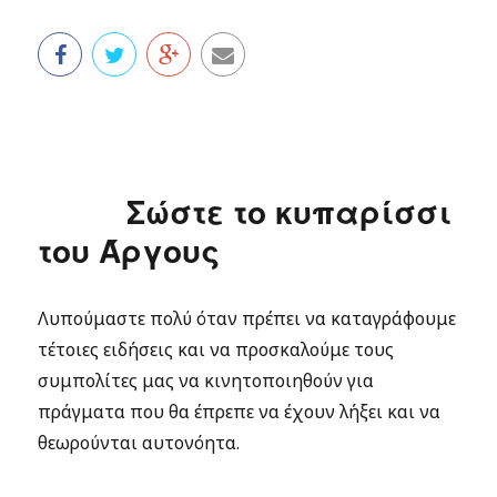
Σώστε το κυπαρίσσι
του Άργους
Λυπούμαστε πολύ όταν πρέπει να καταγράφουμε
τέτοιες ειδήσεις και να προσκαλούμε τους
συμπολίτες μας να κινητοποιηθούν για
πράγματα που θα έπρεπε να έχουν λήξει και να
θεωρούνται αυτονόητα.