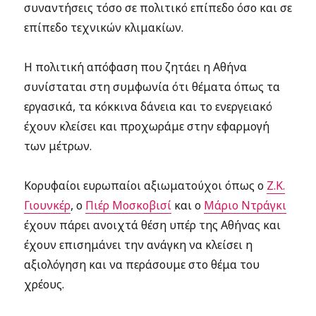
συναντήσεις τόσο σε πολιτικό επίπεδο όσο και σε
επίπεδο τεχνικών κλιμακίων.
Η πολιτική απόφαση που ζητάει η Αθήνα
συνίσταται στη συμφωνία ότι θέματα όπως τα
εργασικά, τα κόκκινα δάνεια και το ενεργειακό
έχουν κλείσει και προχωράμε στην εφαρμογή
των μέτρων.
Κορυφαίοι ευρωπαίοι αξιωματούχοι όπως ο
Ζ.Κ.
Γιουνκέρ
, ο
Πιέρ Μοσκοβισί
και ο
Μάριο Ντράγκι
έχουν πάρει ανοιχτά θέση υπέρ της Αθήνας και
έχουν επισημάνει την ανάγκη να κλείσει η
αξιολόγηση και να περάσουμε στο θέμα του
χρέους.