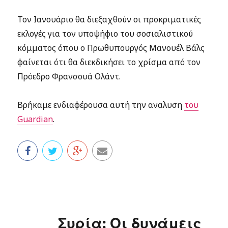
Τον Ιανουάριο θα διεξαχθούν οι προκριματικές
εκλογές για τον υποψήφιο του σοσιαλιστικού
κόμματος όπου ο Πρωθυπουργός Μανουέλ Βάλς
φαίνεται ότι θα διεκδικήσει το χρίσμα από τον
Πρόεδρο Φρανσουά Ολάντ.
Βρήκαμε ενδιαφέρουσα αυτή την αναλυση
του
Guardian
.
Συρία: Οι δυνάμεις