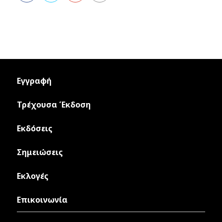
Εγγραφή
Τρέχουσα Έκδοση
Εκδόσεις
Σημειώσεις
Εκλογές
Επικοινωνία