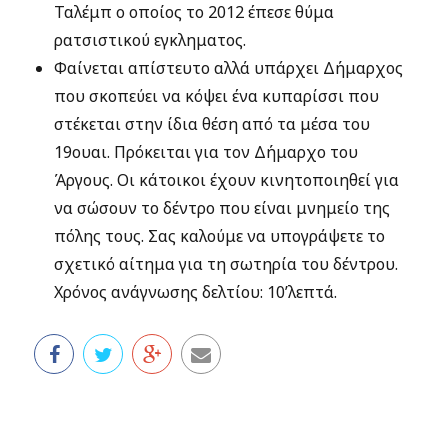
Ταλέμπ ο οποίος το 2012 έπεσε θύμα
ρατσιστικού εγκληματος.
Φαίνεται απίστευτο αλλά υπάρχει Δήμαρχος
που σκοπεύει να κόψει ένα κυπαρίσσι που
στέκεται στην ίδια θέση από τα μέσα του
19ουαι. Πρόκειται για τον Δήμαρχο του
Άργους. Οι κάτοικοι έχουν κινητοποιηθεί για
να σώσουν το δέντρο που είναι μνημείο της
πόλης τους. Σας καλούμε να υπογράψετε το
σχετικό αίτημα για τη σωτηρία του δέντρου.
Χρόνος ανάγνωσης δελτίου: 10’λεπτά.