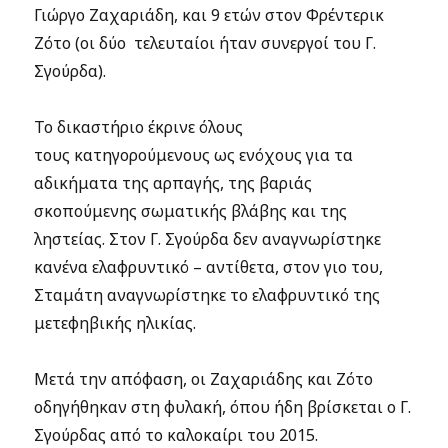
Γιώργο Ζαχαριάδη, και 9 ετών στον Φρέντερικ
Ζότο (οι δύο τελευταίοι ήταν συνεργοί του Γ.
Σγούρδα).
Το δικαστήριο έκρινε όλους
τους κατηγορούμενους ως ενόχους για τα
αδικήματα της αρπαγής, της βαριάς
σκοπούμενης σωματικής βλάβης και της
ληστείας. Στον Γ. Σγούρδα δεν αναγνωρίστηκε
κανένα ελαφρυντικό – αντίθετα, στον γιο του,
Σταμάτη αναγνωρίστηκε το ελαφρυντικό της
μετεφηβικής ηλικίας.
Μετά την απόφαση, οι Ζαχαριάδης και Ζότο
οδηγήθηκαν στη φυλακή, όπου ήδη βρίσκεται ο Γ.
Σγούρδας από το καλοκαίρι του 2015.