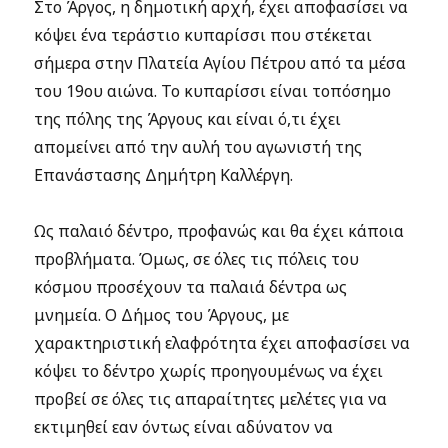
Στο Άργος, η δημοτική αρχή, έχει αποφασίσει να
κόψει ένα τεράστιο κυπαρίσσι που στέκεται
σήμερα στην Πλατεία Αγίου Πέτρου από τα μέσα
του 19ου αιώνα. Το κυπαρίσσι είναι τοπόσημο
της πόλης της Άργους και είναι ό,τι έχει
απομείνει από την αυλή του αγωνιστή της
Επανάστασης Δημήτρη Καλλέργη.
Ως παλαιό δέντρο, προφανώς και θα έχει κάποια
προβλήματα. Όμως, σε όλες τις πόλεις του
κόσμου προσέχουν τα παλαιά δέντρα ως
μνημεία. Ο Δήμος του Άργους, με
χαρακτηριστική ελαφρότητα έχει αποφασίσει να
κόψει το δέντρο χωρίς προηγουμένως να έχει
προβεί σε όλες τις απαραίτητες μελέτες για να
εκτιμηθεί εαν όντως είναι αδύνατον να