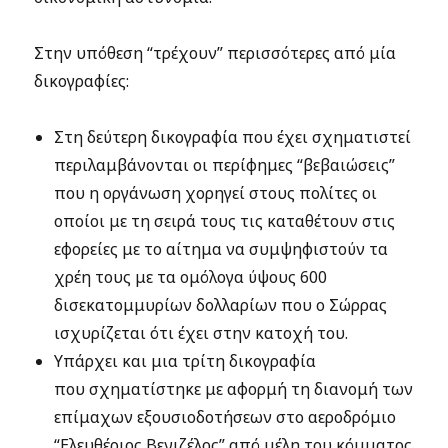
Στην υπόθεση “τρέχουν” περισσότερες από μία
δικογραφίες:
Στη δεύτερη δικογραφία που έχει σχηματιστεί
περιλαμβάνονται οι περίφημες “βεβαιώσεις”
που η οργάνωση χορηγεί στους πολίτες οι
οποίοι με τη σειρά τους τις καταθέτουν στις
εφορείες με το αίτημα να συμψηφιστούν τα
χρέη τους με τα ομόλογα ύψους 600
δισεκατομμυρίων δολλαρίων που ο Σώρρας
ισχυρίζεται ότι έχει στην κατοχή του.
Υπάρχει και μια τρίτη δικογραφία
που σχηματίστηκε με αφορμή τη διανομή των
επίμαχων εξουσιοδοτήσεων στο αεροδρόμιο
“Ελευθέριος Βενιζέλος” από μέλη του κόμματος