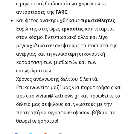
ειρηνευτική διαδικασία να χορεύουν με
αντάρτισσες της
FARC
.
Και φέτος ανακηρυχθήκαμε
πρωταθλητές
Ευρώπης στις ώρες
εργασίας
και τέταρτοι
στον κόσμο. Εντυπωσιακό αλλά και λίγο
μεγαγχολικό εαν σκεφτούμε τα ποσοστά της
ανεργίας και τη γενικότερη οικονομική
κατάσταση των μισθωτών και των
επαγγελματιών.
Χρόνος ανάγνωσης δελτίου: 5’λεπτά.
Επικοινωνείτε μαζί μας για παρατηρήσεις και
tips στο vivian@factnews.gr και προωθείτε το
δελτίο μας σε φίλους και γνωστούς με την
προτροπή να εγγραφούν εφόσον, βέβαια, το
θεωρείτε χρήσιμο!