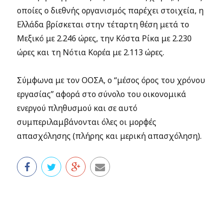
οποίες ο διεθνής οργανισμός παρέχει στοιχεία, η
Ελλάδα βρίσκεται στην τέταρτη θέση μετά το
Μεξικό με 2.246 ώρες, την Κόστα Ρίκα με 2.230
ώρες και τη Νότια Κορέα με 2.113 ώρες.
Σύμφωνα με τον ΟΟΣΑ, ο “μέσος όρος του χρόνου
εργασίας” αφορά στο σύνολο του οικονομικά
ενεργού πληθυσμού και σε αυτό
συμπεριλαμβάνονται όλες οι μορφές
απασχόλησης (πλήρης και μερική απασχόληση).