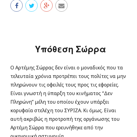
Υπόθεση Σώρρα
Ο Αρτέμης Σώρρας δεν είναι ο μοναδικός που τα
τελευταία χρόνια προτρέπει τους πολίτες να μην
πληρώνουν τις οφειλές τους προς τις εφορείες.
Είναι γνωστή η ύπαρξη του κινήματος “Δεν
Πληρώνη” μέλη του οποίου έχουν υπάρξει
κορυφαία στελέχη του ΣΥΡΙΖΑ. Κι όμως. Είναι
αυτή ακριβώς η προτροπή της οργάνωσης του
Αρτέμη Σώρρα που ερευνήθηκε από την
οικονομική αστυνομία.