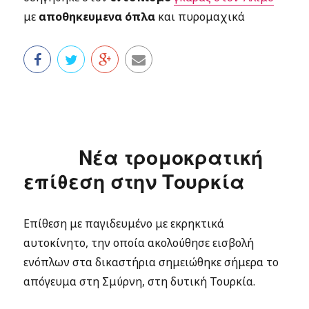
με
αποθηκευμενα όπλα
και πυρομαχικά
Νέα τρομοκρατική
επίθεση στην Τουρκία
Επίθεση με παγιδευμένο με εκρηκτικά
αυτοκίνητο, την οποία ακολούθησε εισβολή
ενόπλων στα δικαστήρια σημειώθηκε σήμερα το
απόγευμα στη Σμύρνη, στη δυτική Τουρκία.