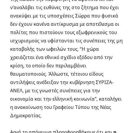
ν’αναλάβει τις ευθύνες της στο ζήτημα που έχει
ανακύψει με τις υποσχέσεις Σώρρα που φυσικά
δεν έχουν κανένα αντίκρυσμα με αποτέλεσμα οι
πολίτες που πιστεύουν τους εξωφρενικούς του
ισχυρισμούς να υφίστανται τις συνέπειες της μη
καταβολής των ωφειλών τους. “Η χώρα
χρειάζεται ένα εθνικό σχέδιο εξόδου από την
κρίση, το οποίο δεν περιλαμβάνει
θαυματοποιούς. Άλλωστε, τέτοιου είδους
αντιλήψεις ανέδειξαν την κυβέρνηση ΣΥΡΙΖΑ-
ΑΝΕΛ, με τις γνωστές συνέπειες για την
οικονομία και την ελληνική κοινωνία”, καταλήγει
η ανακοίνωση του Γραφείου Τύπου της Νέας
Δημοκρατίας.
Αργά το απόγευμα πληροφορηθήκαμε ότι και
η