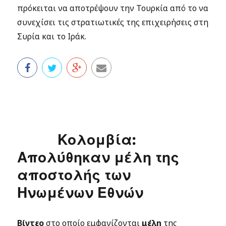
πρόκειται να αποτρέψουν την Τουρκία από το να
συνεχίσει τις στρατιωτικές της επιχειρήσεις στη
Συρία και το Ιράκ.
Κολομβία:
Απολύθηκαν μέλη της
αποστολής των
Ηνωμένων Εθνών
Βίντεο
στο οποίο εμφανίζονται
μέλη
της