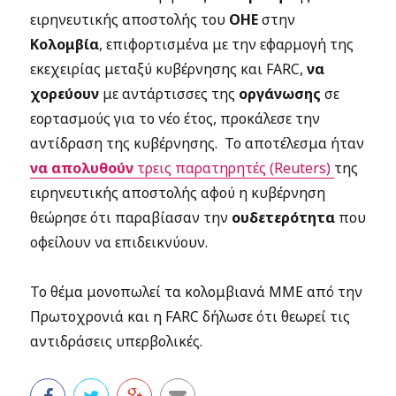
ειρηνευτικής αποστολής του
ΟΗΕ
στην
Κολομβία
, επιφορτισμένα με την εφαρμογή της
εκεχειρίας μεταξύ κυβέρνησης και FARC,
να
χορεύουν
με αντάρτισσες της
οργάνωσης
σε
εορτασμούς για το νέο έτος, προκάλεσε την
αντίδραση της κυβέρνησης. Το αποτέλεσμα ήταν
να απολυθούν
τρεις παρατηρητές (Reuters)
της
ειρηνευτικής αποστολής αφού η κυβέρνηση
θεώρησε ότι παραβίασαν την
ουδετερότητα
που
οφείλουν να επιδεικνύουν.
Το θέμα μονοπωλεί τα κολομβιανά ΜΜΕ από την
Πρωτοχρονιά και η FARC δήλωσε ότι θεωρεί τις
αντιδράσεις υπερβολικές.