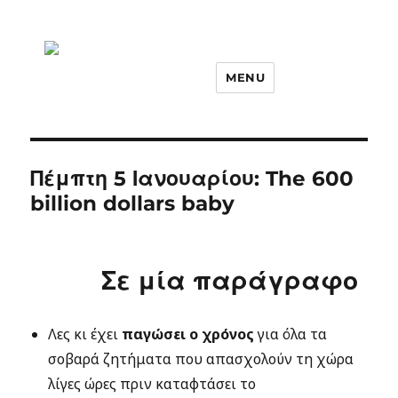
MENU
Πέμπτη 5 Ιανουαρίου: The 600
billion dollars baby
Σε μία παράγραφο
Λες κι έχει
παγώσει ο χρόνος
για όλα τα
σοβαρά ζητήματα που απασχολούν τη χώρα
λίγες ώρες πριν καταφτάσει το