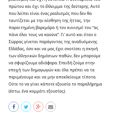
πρώτου και όχι το έλλειμμα της δεύτερης. Αυτό
που λείπει είναι ένας ρεαλισμός που δεν θα
ταυτίζεται με την αίσθηση της ήττας, την
παραιτημένη βαρεμάρα ή τον κυνισμό του “ας
πάνε όλοι τους να καούνε”. Γι’ αυτό και όταν ο
Σώρρας γίνεται παράγοντας της αναδυόμενης
Ελλάδας, όσο και να μας έχει σκοτίσει η σκηνή
των ελληνικών δημόσιων παθών, δεν μπορούμε
να σφυρίζουμε αδιάφορα. Επειδή ζούμε στην
εποχή των δημαγωγών και όλα πρέπει να τα
περιμένουμε και να μην αποκλείουμε τίποτα.
Ούτε το να γίνει κάποτε εξουσία το παραλήρημα
(έστω, ένα κομμάτι εξουσίας).