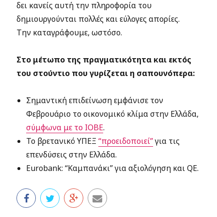
δει κανείς αυτή την πληροφορία του
δημιουργούνται πολλές και εύλογες απορίες.
Την καταγράφουμε, ωστόσο.
Στο μέτωπο της πραγματικότητα και εκτός
του στούντιο που γυρίζεται η σαπουνόπερα:
Σημαντική επιδείνωση εμφάνισε τον
Φεβρουάριο το οικονομικό κλίμα στην Ελλάδα,
σύμφωνα με το ΙΟΒΕ
.
Το βρετανικό ΥΠΕΞ
“προειδοποιεί”
για τις
επενδύσεις στην Ελλάδα.
Eurobank: “Καμπανάκι” για αξιολόγηση και QE.