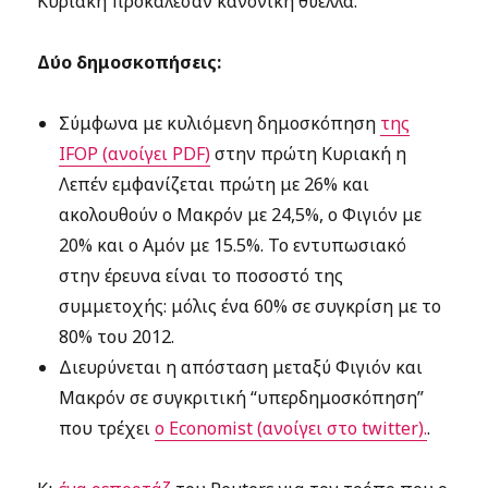
Κυριακή προκάλεσαν κανονική θύελλα.
Δύο δημοσκοπήσεις:
Σύμφωνα με κυλιόμενη δημοσκόπηση
της
IFOP (ανοίγει PDF)
στην πρώτη Κυριακή η
Λεπέν εμφανίζεται πρώτη με 26% και
ακολουθούν ο Μακρόν με 24,5%, ο Φιγιόν με
20% και ο Αμόν με 15.5%. Το εντυπωσιακό
στην έρευνα είναι το ποσοστό της
συμμετοχής: μόλις ένα 60% σε συγκρίση με το
80% του 2012.
Διευρύνεται η απόσταση μεταξύ Φιγιόν και
Μακρόν σε συγκριτική “υπερδημοσκόπηση”
που τρέχει
ο Economist (ανοίγει στο twitter).
.