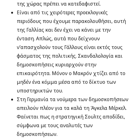
της χώρας πρέπει να κατεδαφιστεί.
Είναι από τις χειρότερες προεκλογικές
περιόδους που έχουμε παρακολουθήσει, αυτή
της Γαλλίας και δεν έχει να κάνει με την
ένταση. Απλώς, αυτά που δείχνουν
ν’απασχολούν τους Γάλλους είναι εκτός τους
φάσματος της πολιτικής. Σκανδαλολογία και
δημοσκοπήσεις κυριαρχούν στην
επικαιρότητα. Μόνον ο Μακρόν χτίζει από το
μηδέν ένα κόμμα μέσα από το δίκτυο των
υποστηρικτών του.
Στη Γερμανία τα νούμερα των δημοσκοπήσεων
απειλούν πλέον για τα καλά τη Άγκελα Μέρκελ.
Φαίνεται πως η στρατηγική Σουλτς αποδίδει,
σύμφωνα με τους αναλυτές των
δημοσκοπήσεων.