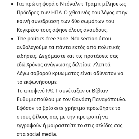
Για πρώτη φορά ο Ντόναλντ Τραμπ μίλησε ως
Πρόεδρος των ΗΠΑ. Ο χθεσινός του λόγος στην
κοινή συνεδρίαση των δύο σωμάτων του
Κογκρέσο τους άφησε όλους άναυδους.
The politics-free zone. Νέο section όπου
ανθολογούμε τα πάντα εκτός από πολιτικές
ειδήσεις. Δεχόμαστε και τις προτάσεις σας
εδώ.Χρόνος ανάγνωσης δελτίου: 7’λεπτά.
Λόγω σοβαρού κρυώματος είναι αδύνατον να
το εκφωνήσουμε.
Το αποψινό FACT συνέταξαν οι Βίβιαν
Ευθυμιοπούλου με τον Θανάση Παναγόπουλο.
Εφόσον το βρίσκετε χρήσιμο προωθήστε το
στους φίλους σας με την προτροπή να
εγγραφούν ή μοιραστείτε το στις σελίδες σας
στα social media.