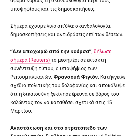
αφορά κυρίως τη σκανδαλολογία περί τους
υποψηφίους και τις δημοσκοπήσεις.
Σήμερα έχουμε λίγο απ’όλα: σκανδαλολογία,
δημοσκοπήσεις και αντιδράσεις επί των θέσεων.
“Δεν αποχωρώ από την κούρσα”
,
δήλωσε
σήμερα (Reuters)
το μεσημέρι σε έκτακτη
συνέντευξη τύπου, ο υποψήφιος των
Ρεπουμπλικανών,
Φρανσουά Φιγιόν.
Κατήγγειλε
σχέδιο πολιτικής του δολοφονίας και αποκάλυψε
ότι η δικαιοσύνη ξεκίνησε έρευνα σε βάρος του
καλώντας τον να καταθέσει σχετικά στις 15
Μαρτίου.
Αναστάτωση και στο στρατόπεδο των