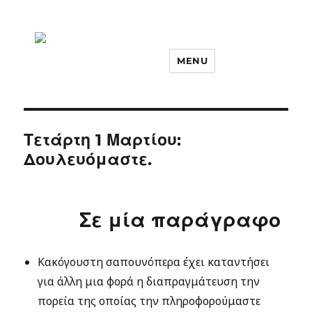
MENU
Τετάρτη 1 Μαρτίου:
Δουλευόμαστε.
Σε μία παράγραφο
Κακόγουστη σαπουνόπερα έχει καταντήσει
για άλλη μια φορά η διαπραγμάτευση την
πορεία της οποίας την πληροφορούμαστε