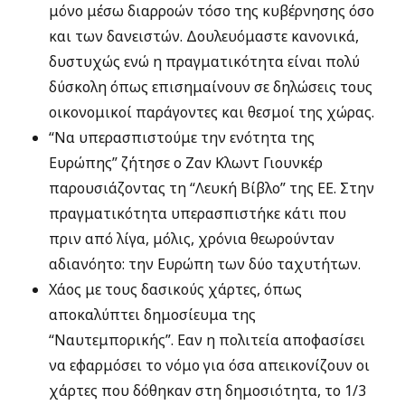
μόνο μέσω διαρροών τόσο της κυβέρνησης όσο
και των δανειστών. Δουλευόμαστε κανονικά,
δυστυχώς ενώ η πραγματικότητα είναι πολύ
δύσκολη όπως επισημαίνουν σε δηλώσεις τους
οικονομικοί παράγοντες και θεσμοί της χώρας.
“Να υπερασπιστούμε την ενότητα της
Ευρώπης” ζήτησε ο Ζαν Κλωντ Γιουνκέρ
παρουσιάζοντας τη “Λευκή Βίβλο” της ΕΕ. Στην
πραγματικότητα υπερασπιστήκε κάτι που
πριν από λίγα, μόλις, χρόνια θεωρούνταν
αδιανόητο: την Ευρώπη των δύο ταχυτήτων.
Χάος με τους δασικούς χάρτες, όπως
αποκαλύπτει δημοσίευμα της
“Ναυτεμπορικής”. Εαν η πολιτεία αποφασίσει
να εφαρμόσει το νόμο για όσα απεικονίζουν οι
χάρτες που δόθηκαν στη δημοσιότητα, το 1/3