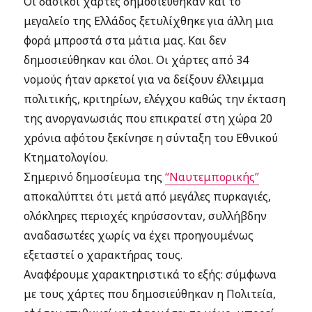
Οι δασικοί χάρτες δημοσιεύθηκαν και το
μεγαλείο της Ελλάδος ξετυλίχθηκε για άλλη μια
φορά μπροστά στα μάτια μας. Και δεν
δημοσιεύθηκαν και όλοι. Οι χάρτες από 34
νομούς ήταν αρκετοί για να δείξουν έλλειμμα
πολιτικής, κριτηρίων, ελέγχου καθώς την έκταση
της ανοργανωσιάς που επικρατεί στη χώρα 20
χρόνια αφότου ξεκίνησε η σύνταξη του Εθνικού
Κτηματολογίου.
Σημερινό δημοσίευμα της
“Ναυτεμπορικής”
αποκαλύπτει ότι μετά από μεγάλες πυρκαγιές,
ολόκληρες περιοχές κηρύσσονταν, συλλήβδην
αναδασωτέες χωρίς να έχει προηγουμένως
εξεταστεί ο χαρακτήρας τους.
Αναφέρουμε χαρακτηριστικά το εξής: σύμφωνα
με τους χάρτες που δημοσιεύθηκαν η Πολιτεία,