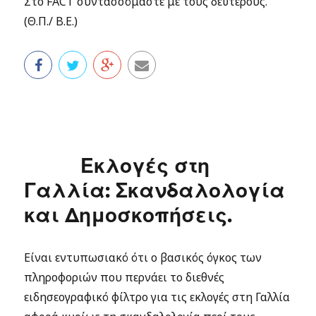
Στο FACT συντασσόμαστε με τους δεύτερους.
(Θ.Π./ Β.Ε.)
Εκλογές στη
Γαλλία: Σκανδαλολογία
και Δημοσκοπήσεις.
Είναι εντυπωσιακό ότι ο βασικός όγκος των
πληροφοριών που περνάει το διεθνές
ειδησεογραφικό φίλτρο για τις εκλογές στη Γαλλία