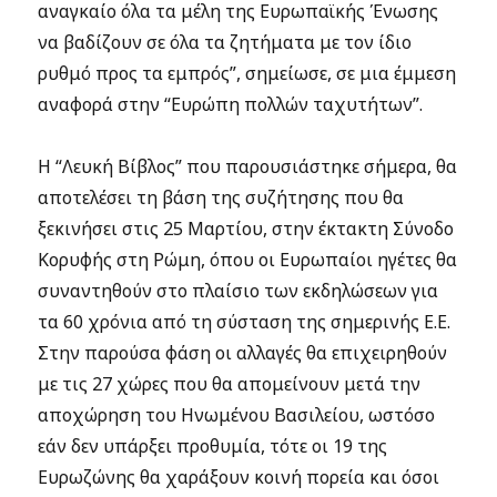
αναγκαίο όλα τα μέλη της Ευρωπαϊκής Ένωσης
να βαδίζουν σε όλα τα ζητήματα με τον ίδιο
ρυθμό προς τα εμπρός”, σημείωσε, σε μια έμμεση
αναφορά στην “Ευρώπη πολλών ταχυτήτων”.
Η “Λευκή Βίβλος” που παρουσιάστηκε σήμερα, θα
αποτελέσει τη βάση της συζήτησης που θα
ξεκινήσει στις 25 Μαρτίου, στην έκτακτη Σύνοδο
Κορυφής στη Ρώμη, όπου οι Ευρωπαίοι ηγέτες θα
συναντηθούν στο πλαίσιο των εκδηλώσεων για
τα 60 χρόνια από τη σύσταση της σημερινής Ε.Ε.
Στην παρούσα φάση οι αλλαγές θα επιχειρηθούν
με τις 27 χώρες που θα απομείνουν μετά την
αποχώρηση του Ηνωμένου Βασιλείου, ωστόσο
εάν δεν υπάρξει προθυμία, τότε οι 19 της
Ευρωζώνης θα χαράξουν κοινή πορεία και όσοι