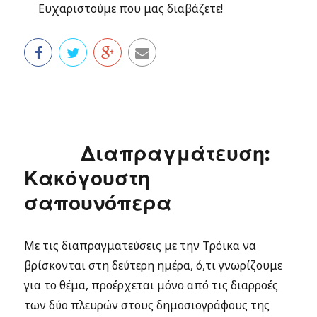
Ευχαριστούμε που μας διαβάζετε!
Διαπραγμάτευση:
Κακόγουστη
σαπουνόπερα
Με τις διαπραγματεύσεις με την Τρόικα να
βρίσκονται στη δεύτερη ημέρα, ό,τι γνωρίζουμε
για το θέμα, προέρχεται μόνο από τις διαρροές
των δύο πλευρών στους δημοσιογράφους της