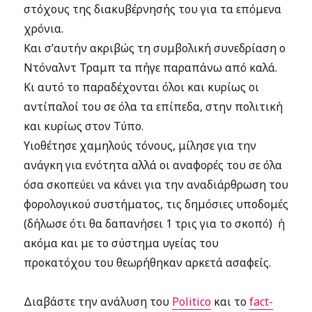
στόχους της διακυβέρνησής του για τα επόμενα
χρόνια.
Και σ’αυτήν ακριβώς τη συμβολική συνεδρίαση ο
Ντόναλντ Τραμπ τα πήγε παραπάνω από καλά.
Κι αυτό το παραδέχονται όλοι και κυρίως οι
αντίπαλοί του σε όλα τα επίπεδα, στην πολιτική
και κυρίως στον Τύπο.
Υιοθέτησε χαμηλούς τόνους, μίλησε για την
ανάγκη για ενότητα αλλά οι αναφορές του σε όλα
όσα σκοπεύει να κάνει για την αναδιάρθρωση του
φορολογικού συστήματος, τις δημόσιες υποδομές
(δήλωσε ότι θα δαπανήσει 1 τρις για το σκοπό) ή
ακόμα και με το σύστημα υγείας του
προκατόχου του θεωρήθηκαν αρκετά ασαφείς.
Διαβάστε την ανάλυση του
Politico
και το
fact-