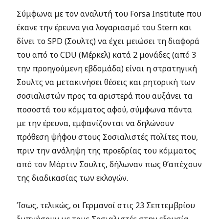
Σύμφωνα με τον αναλυτή του Forsa Institute που
έκανε την έρευνα για λογαριασμό του Stern και
δίνει το SPD (Σουλτς) να έχει μειώσει τη διαφορά
του από το CDU (Μέρκελ) κατά 2 μονάδες (από 3
την προηγούμενη εβδομάδα) είναι η στρατηγική
Σουλτς να μετακινήσει θέσεις και ρητορική των
σοσιαλιστών προς τα αριστερά που αυξάνει τα
ποσοστά του κόμματος αφού, σύμφωνα πάντα
με την έρευνα, εμφανίζονται να δηλώνουν
πρόθεση ψήφου στους Σοσιαλιστές πολίτες που,
πριν την ανάληψη της προεδρίας του κόμματος
από τον Μάρτιν Σουλτς, δήλωναν πως θ’απέχουν
της διαδικασίας των εκλογών.
Ίσως, τελικώς, οι Γερμανοί στις 23 Σεπτεμβρίου