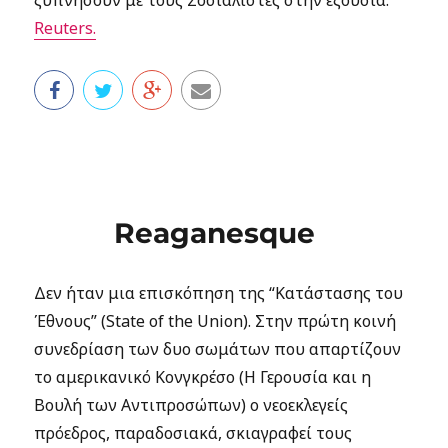
ξυπνήσουν με τους Σοσιαλιστές στην εξουσία.
Reuters.
Reaganesque
Δεν ήταν μια επισκόπηση της “Kατάστασης του
Έθνους” (State of the Union). Στην πρώτη κοινή
συνεδρίαση των δυο σωμάτων που απαρτίζουν
το αμερικανικό Κονγκρέσο (Η Γερουσία και η
Βουλή των Αντιπροσώπων) ο νεοεκλεγείς
πρόεδρος, παραδοσιακά, σκιαγραφεί τους