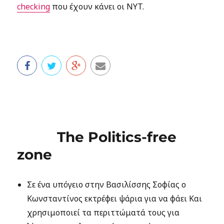
checking
που έχουν κάνει οι NYT.
The Politics-free
zone
Σε ένα υπόγειο στην Βασιλίσσης Σοφίας ο
Κωνσταντίνος εκτρέφει ψάρια για να φάει Και
χρησιμοποιεί τα περιττώματά τους για