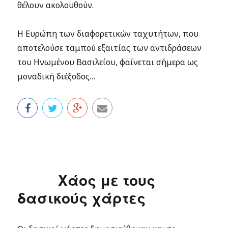
θέλουν ακολουθούν.
Η Ευρώπη των διαφορετικών ταχυτήτων, που
αποτελούσε ταμπού εξαιτίας των αντιδράσεων
του Ηνωμένου Βασιλείου, φαίνεται σήμερα ως
μοναδική διέξοδος…
Χάος με τους
δασικούς χάρτες