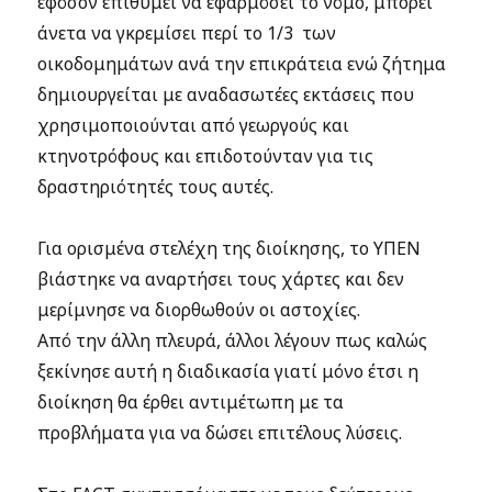
εφόσον επιθυμεί να εφαρμόσει το νόμο, μπορεί
άνετα να γκρεμίσει περί το 1/3 των
οικοδομημάτων ανά την επικράτεια ενώ ζήτημα
δημιουργείται με αναδασωτέες εκτάσεις που
χρησιμοποιούνται από γεωργούς και
κτηνοτρόφους και επιδοτούνταν για τις
δραστηριότητές τους αυτές.
Για ορισμένα στελέχη της διοίκησης, το ΥΠΕΝ
βιάστηκε να αναρτήσει τους χάρτες και δεν
μερίμνησε να διορθωθούν οι αστοχίες.
Από την άλλη πλευρά, άλλοι λέγουν πως καλώς
ξεκίνησε αυτή η διαδικασία γιατί μόνο έτσι η
διοίκηση θα έρθει αντιμέτωπη με τα
προβλήματα για να δώσει επιτέλους λύσεις.