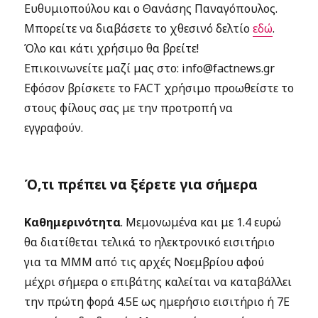
Ευθυμιοπούλου και ο Θανάσης Παναγόπουλος.
Μπορείτε να διαβάσετε το χθεσινό δελτίο
εδώ
.
Όλο και κάτι χρήσιμο θα βρείτε!
Επικοινωνείτε μαζί μας στο: info@factnews.gr
Εφόσον βρίσκετε το FACT χρήσιμο προωθείστε το
στους φίλους σας με την προτροπή να
εγγραφούν.
Ό,τι πρέπει να ξέρετε για σήμερα
Καθημερινότητα
. Μεμονωμένα και με 1.4 ευρώ
θα διατίθεται τελικά το ηλεκτρονικό εισιτήριο
για τα ΜΜΜ από τις αρχές Νοεμβρίου αφού
μέχρι σήμερα ο επιβάτης καλείται να καταβάλλει
την πρώτη φορά 4.5Ε ως ημερήσιο εισιτήριο ή 7Ε