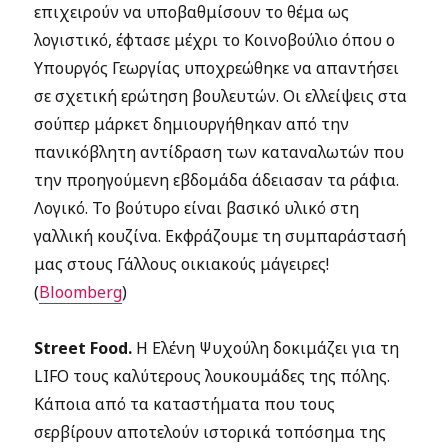
επιχειρούν να υποβαθμίσουν το θέμα ως
λογιστικό, έφτασε μέχρι το Κοινοβούλιο όπου ο
Υπουργός Γεωργίας υποχρεώθηκε να απαντήσει
σε σχετική ερώτηση βουλευτών. Οι ελλείψεις στα
σούπερ μάρκετ δημιουργήθηκαν από την
πανικόβλητη αντίδραση των καταναλωτών που
την προηγούμενη εβδομάδα άδειασαν τα ράφια.
Λογικό. Το βούτυρο είναι βασικό υλικό στη
γαλλική κουζίνα. Εκφράζουμε τη συμπαράστασή
μας στους Γάλλους οικιακούς μάγειρες!
(
Bloomberg
)
Street Food.
Η Ελένη Ψυχούλη δοκιμάζει για τη
LIFO τους καλύτερους λουκουμάδες της πόλης.
Κάποια από τα καταστήματα που τους
σερβίρουν αποτελούν ιστορικά τοπόσημα της