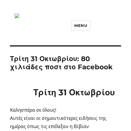
MENU
Τρίτη 31 Οκτωβρίου: 80
χιλιάδες ποστ στο Facebook
Τρίτη 31 Οκτωβρίου
Καλησπέρα σε όλους!
Αυτές είναι οι σημαντικότερες ειδήσεις της
ημέρας όπως τις επέλεξαν η Βίβιαν