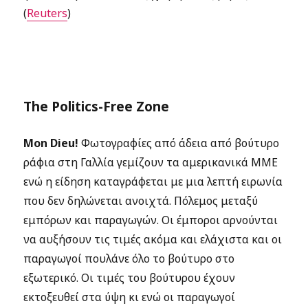
(
Reuters
)
The Politics-Free Zone
Mon Dieu!
Φωτογραφίες από άδεια από βούτυρο
ράφια στη Γαλλία γεμίζουν τα αμερικανικά ΜΜΕ
ενώ η είδηση καταγράφεται με μια λεπτή ειρωνία
που δεν δηλώνεται ανοιχτά. Πόλεμος μεταξύ
εμπόρων και παραγωγών. Οι έμποροι αρνούνται
να αυξήσουν τις τιμές ακόμα και ελάχιστα και οι
παραγωγοί πουλάνε όλο το βούτυρο στο
εξωτερικό. Οι τιμές του βούτυρου έχουν
εκτοξευθεί στα ύψη κι ενώ οι παραγωγοί