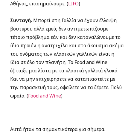
Αθήνας, επισημαίνουμε. (
LIFO
)
Συνταγή.
Μπορεί στη Γαλλία να έχουν έλλειψη
βουτύρου αλλά εμείς δεν αντιμετωπίζουμε
τέτοιο πρόβλημα εάν και δεν καταναλώνουμε το
ίδιο προϊόν η ανατριχίλα και στο άκουσμα ακόμα
του ονόματος των κλασικών γαλλικών είναι η
ίδια σε όλο τον πλανήτη. Το Food and Wine
έφτιαξε μια λίστα με τα κλασικά γαλλικά γλυκά.
Και να μην επιχειρήσετε να καταπιαστείτε με
την παρασκευή τους, οφείλετε να τα ξέρετε. Πολύ
ωραία. (
Food and Wine
)
Αυτά ήταν τα σημαντικότερα για σήμερα.