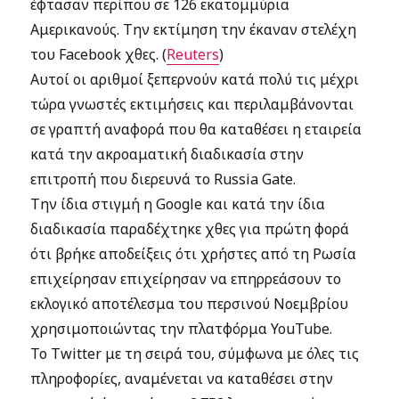
έφτασαν περίπου σε 126 εκατομμύρια
Αμερικανούς. Την εκτίμηση την έκαναν στελέχη
του Facebook χθες. (
Reuters
)
Αυτοί οι αριθμοί ξεπερνούν κατά πολύ τις μέχρι
τώρα γνωστές εκτιμήσεις και περιλαμβάνονται
σε γραπτή αναφορά που θα καταθέσει η εταιρεία
κατά την ακροαματική διαδικασία στην
επιτροπή που διερευνά το Russia Gate.
Την ίδια στιγμή η Google και κατά την ίδια
διαδικασία παραδέχτηκε χθες για πρώτη φορά
ότι βρήκε αποδείξεις ότι χρήστες από τη Ρωσία
επιχείρησαν επιχείρησαν να επηρρεάσουν το
εκλογικό αποτέλεσμα του περσινού Νοεμβρίου
χρησιμοποιώντας την πλατφόρμα YouTube.
To Twitter με τη σειρά του, σύμφωνα με όλες τις
πληροφορίες, αναμένεται να καταθέσει στην