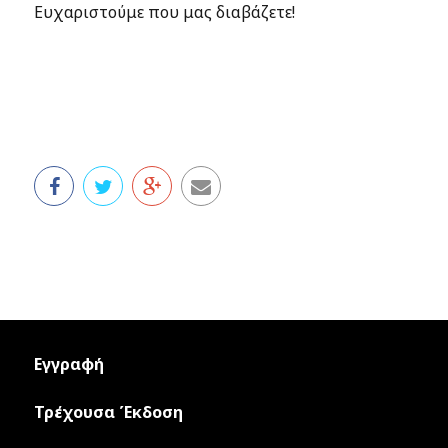
Ευχαριστούμε που μας διαβάζετε!
Εγγραφή
Τρέχουσα Έκδοση