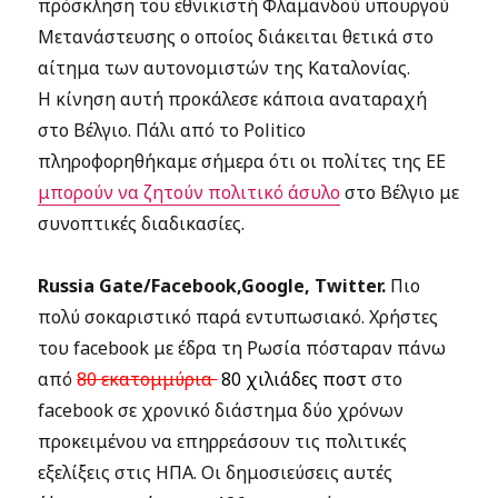
πρόσκληση του εθνικιστή Φλαμανδού υπουργού
Μετανάστευσης ο οποίος διάκειται θετικά στο
αίτημα των αυτονομιστών της Καταλονίας.
Η κίνηση αυτή προκάλεσε κάποια αναταραχή
στο Βέλγιο. Πάλι από το Politico
πληροφορηθήκαμε σήμερα ότι οι πολίτες της ΕΕ
μπορούν να ζητούν πολιτικό άσυλο
στο Βέλγιο με
συνοπτικές διαδικασίες.
Russia Gate/Facebook,Google, Twitter.
Πιο
πολύ σοκαριστικό παρά εντυπωσιακό. Χρήστες
του facebook με έδρα τη Ρωσία πόσταραν πάνω
από
80 εκατομμύρια
80 χιλιάδες ποστ
στο
facebook σε χρονικό διάστημα δύο χρόνων
προκειμένου να επηρρεάσουν τις πολιτικές
εξελίξεις στις ΗΠΑ. Οι δημοσιεύσεις αυτές