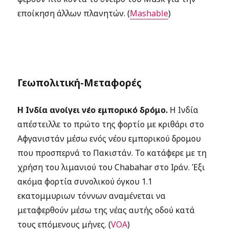
εποίκηση άλλων πλανητών. (
Mashable
)
Γεωπολιτική-Μεταφορές
Η Ινδία ανοίγει νέο εμπορικό δρόμο.
Η Ινδία
απέστειλλε το πρώτο της φορτίο με κριθάρι στο
Αφγανιστάν μέσω ενός νέου εμπορικού δρομου
που προσπερνά το Πακιστάν. Το κατάφερε με τη
χρήση του λιμανιού του Chabahar στο Ιράν. Έξι
ακόμα φορτία συνολικού όγκου 1.1
εκατομμυριων τόννων αναμένεται να
μεταφερθούν μέσω της νέας αυτής οδού κατά
τους επόμενους μήνες. (
VOA
)