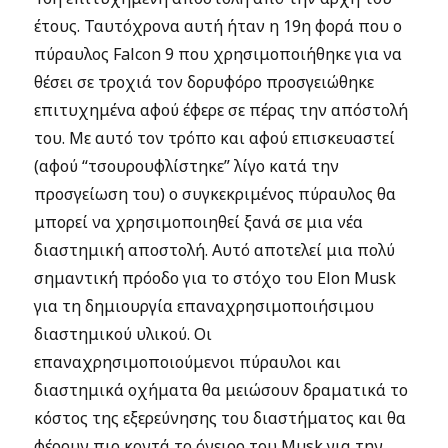
έτους. Ταυτόχρονα αυτή ήταν η 19η φορά που ο
πύραυλος Falcon 9 που χρησιμοποιήθηκε για να
θέσει σε τροχιά τον δορυφόρο προσγειώθηκε
επιτυχημένα αφού έφερε σε πέρας την απόστολή
του. Με αυτό τον τρόπο και αφού επισκευαστεί
(αφού “τσουρουφλίστηκε” λίγο κατά την
προσγείωση του) ο συγκεκριμένος πύραυλος θα
μπορεί να χρησιμοποιηθεί ξανά σε μια νέα
διαστημική αποστολή. Αυτό αποτελεί μια πολύ
σημαντική πρόοδο για το στόχο του Elon Musk
για τη δημιουργία επαναχρησιμοποιήσιμου
διαστημικού υλικού. Οι
επαναχρησιμοποιούμενοι πύραυλοι και
διαστημικά οχήματα θα μειώσουν δραματικά το
κόστος της εξερεύνησης του διαστήματος και θα
φέρουν πιο κοντά το όνειρο του Musk για την