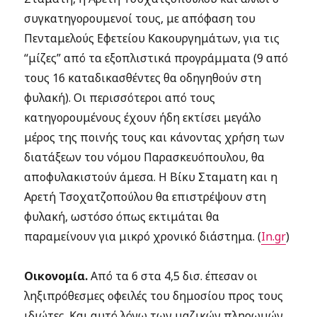
συγκατηγορουμενοί τους, με απόφαση του
Πενταμελούς Εφετείου Κακουργημάτων, για τις
“μίζες” από τα εξοπλιστικά προγράμματα (9 από
τους 16 καταδικασθέντες θα οδηγηθούν στη
φυλακή). Οι περισσότεροι από τους
κατηγορουμένους έχουν ήδη εκτίσει μεγάλο
μέρος της ποινής τους και κάνοντας χρήση των
διατάξεων του νόμου Παρασκευόπουλου, θα
αποφυλακιστούν άμεσα. Η Βίκυ Σταματη και η
Αρετή Τσοχατζοπούλου θα επιστρέψουν στη
φυλακή, ωστόσο όπως εκτιμάται θα
παραμείνουν για μικρό χρονικό διάστημα. (
In.gr
)
Οικονομία.
Από τα 6 στα 4,5 δισ. έπεσαν οι
ληξιπρόθεσμες οφειλές του δημοσίου προς τους
ιδιώτες. Και αυτό λόγω των μαζικών πληρωμών