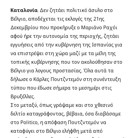
Καταλονία
. Δεν ζητάει πολιτικό άσυλο στο
Βέλγιο, αποδέχεται τις εκλογές της 21ης
Δεκεμβρίου που προκήρυξε ο Μαριάνο Ραχόι
αφού ήρε την αυτονομία της περιοχής, ζητάει
εγγυήσεις από την κυβέρνηση της Ισπανίας για
να επιστρέψει στη χώρα μαζί με τα μέλη της
τοπικής κυβέρνησης που τον ακολούθησαν στο
Βέλγιο για λογους προστασίας. Όλα αυτά τα
δήλωσε ο Κάρλες Πουτζντεμόν στη συνέντευξη
τύπου που έδωσε σήμερα το μεσημέρι στις
Βρυξέλλες.
Στο μεταξύ, όπως γράψαμε και στο χθεσινό
δελτίο καταγράφοντας, βέβαια, όσα διαβάσαμε
στο Politico, η απόφαση Πουτζντεμόν να
καταφύγει στο Βέλγιο ελήφθη μετά από