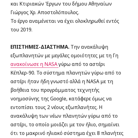
και Κτιριακών Έργων του δήμου Αθηναίων
Γιώργος Χρ. Αποστολόπουλος.
Το έργο αναμένεται να έχει ολοκληρωθεί εντός
του 2019.
ΕΠΙΣΤΗΜΕΣ-ΔΙΑΣΤΗΜΑ.
Την ανακάλυψη
εξωπλανητών με μεγάλες ομοιότητες με τη Γη
ανακοίνωσε η NASA
γύρω από το αστέρι
Κέπλερ-90. Το σύστημα πλανητών γύρω από το
αστέρι ήταν ήδη γνωστό αλλά η NASA με τη
βοήθεια του προγράμματος τεχνητής
νοημοσύνης της Google, κατάφερε όμως να
εντοπίσει τους 2 νέους εξωπλανήτες. Η
ανακάλυψη των νέων πλανητών γύρω από το
αστέρι, το οποίο μοιάζει με τον ήλιο, σημαίνει
ότι το μακρινό ηλιακό σύστημα έχει 8 πλανήτες