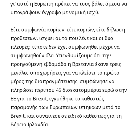
γι’ αυτό η Ευρώπη πρέπει να τους βάλει άμεσα να
υπογράψουν έγγραφο με νομική ισχύ.
Είτε συμφωνία κυρίων, είτε κυριών, είτε δήλωση
προθέσεων, ισχύει αυτό που λένε και οι δύο
πλευρές: τίποτε δεν έχει συμφωνηθεί μέχρι να
συμφωνηθούν όλα. Υπενθυμίζουμε ότι την
προηγούμενη εβδομάδα η Βρετανία έκανε τρεις
μεγάλες υποχωρήσεις για να κλείσει το πρώτο
μέρος της διαπραγμάτευσης: συμφώνησε να
πληρώσει περίπου 45 δισεκατομμύρια ευρώ στην
ΕΕ για το Brexit, εγγυήθηκε το καθεστώς
παραμονής των Ευρωπαίων υπηκόων μετά το
Brexit, και συναίνεσε σε ειδικό καθεστώς για τη
Βόρειο Ιρλανδία.