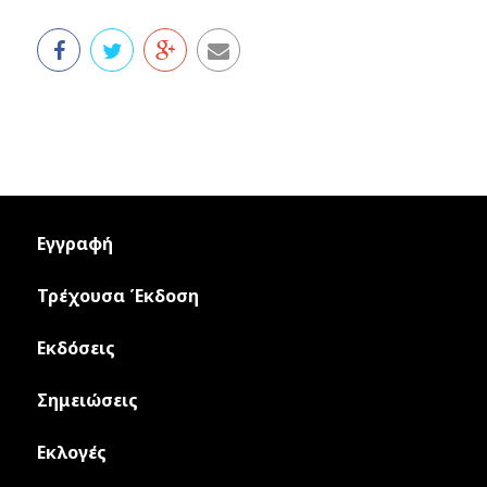
Εγγραφή
Τρέχουσα Έκδοση
Εκδόσεις
Σημειώσεις
Εκλογές