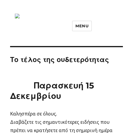
MENU
Το τέλος της ουδετερότητας
Παρασκευή 15
Δεκεμβρίου
Καλησπέρα σε όλους.
Διαβάζετε τις σημαντικότερες ειδήσεις που
πρέπει να κρατήσετε από τη σημερινή ημέρα