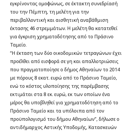
εγκρίνοντας ομοφώνως, σε έκτακτη συνεδρίασή
του την Πέμπτη, τη μελέτη για την
περιβαλλοντική και αισθητική αναβάθμιση
έκτασης 46 στρεμμάτων. Η μελέτη θα κατατεθεί
για έγκριση χρηματοδότησης από το Πράσινο
Ταμείο.
“Η έκταση των δύο οικοδομικών τετραγώνων έχει
προέλθει από εισφορά σε γη και απαλλοτριώσεις
που πραγματοποίησε ο δήμος Αθηναίων το 2014
με πόρους 8 εκατ. ευρώ από το Πράσινο Ταμείο,
ενώ το κόστος υλοποίησης της παρέμβασης
εκτιμάται στα 8 εκ. ευρώ, εκ των οποίων ένα
μέρος θα υποβληθεί για χρηματοδότηση από το
Πράσινο Ταμείο και τα υπόλοιπα από τον
προϋπολογισμό του δήμου Αθηναίων”, δήλωσε ο
αντιδήμαρχος Αστικής Υποδομής, Κατασκευών