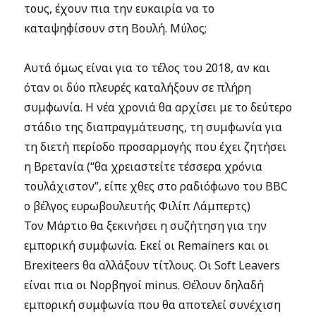
τους, έχουν πια την ευκαιρία να το
καταψηφίσουν στη Βουλή. Μύλος;
Αυτά όμως είναι για το τέλος του 2018, αν και
όταν οι δύο πλευρές καταλήξουν σε πλήρη
συμφωνία. Η νέα χρονιά θα αρχίσει με το δεύτερο
στάδιο της διαπραγμάτευσης, τη συμφωνία για
τη διετή περίοδο προσαρμογής που έχει ζητήσει
η Βρετανία (“θα χρειαστείτε τέσσερα χρόνια
τουλάχιστον”, είπε χθες στο ραδιόφωνο του BBC
ο βέλγος ευρωβουλευτής Φιλίπ Λάμπερτς)
Τον Μάρτιο θα ξεκινήσει η συζήτηση για την
εμπορική συμφωνία. Εκεί οι Remainers και οι
Brexiteers θα αλλάξουν τίτλους. Οι Soft Leavers
είναι πια οι Νορβηγοί minus. Θέλουν δηλαδή
εμπορική συμφωνία που θα αποτελεί συνέχιση