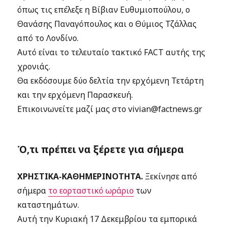
όπως τις επέλεξε η Βίβιαν Ευθυμιοπούλου, ο
Θανάσης Παναγόπουλος και ο Θύμιος Τζάλλας
από το Λονδίνο.
Αυτό είναι το τελευταίο τακτικό FACT αυτής της
χρονιάς.
Θα εκδόσουμε δύο δελτία την ερχόμενη Τετάρτη
και την ερχόμενη Παρασκευή.
Επικοινωνείτε μαζί μας στο vivian@factnews.gr
Ό,τι πρέπει να ξέρετε για σήμερα
ΧΡΗΣΤΙΚΑ-ΚΑΘΗΜΕΡΙΝΟΤΗΤΑ.
Ξεκίνησε από
σήμερα
το εορταστικό ωράριο
των
καταστημάτων.
Αυτή την Κυριακή 17 Δεκεμβρίου τα εμπορικά