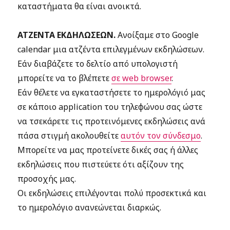
καταστήματα θα είναι ανοικτά.
ΑΤΖΕΝΤΑ ΕΚΔΗΛΩΣΕΩΝ.
Ανοίξαμε στο Google
calendar μια ατζέντα επιλεγμένων εκδηλώσεων.
Εάν διαβάζετε το δελτίο από υπολογιστή
μπορείτε να το βλέπετε
σε web browser
.
Εάν θέλετε να εγκαταστήσετε το ημερολόγιό μας
σε κάποιο application του τηλεφώνου σας ώστε
να τσεκάρετε τις προτεινόμενες εκδηλώσεις ανά
πάσα στιγμή ακολουθείτε
αυτόν τον σύνδεσμο
.
Μπορείτε να μας προτείνετε δικές σας ή άλλες
εκδηλώσεις που πιστεύετε ότι αξίζουν της
προσοχής μας.
Οι εκδηλώσεις επιλέγονται πολύ προσεκτικά και
το ημερολόγιο ανανεώνεται διαρκώς.