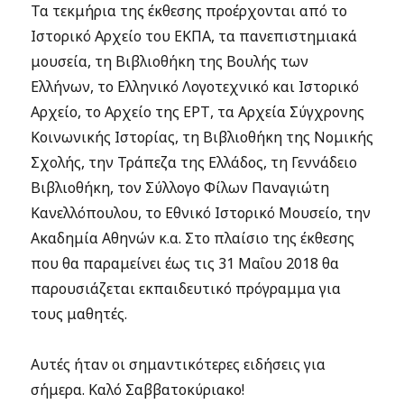
Τα τεκμήρια της έκθεσης προέρχονται από το
Ιστορικό Αρχείο του ΕΚΠΑ, τα πανεπιστημιακά
μουσεία, τη Βιβλιοθήκη της Βουλής των
Ελλήνων, το Ελληνικό Λογοτεχνικό και Ιστορικό
Αρχείο, το Αρχείο της ΕΡΤ, τα Αρχεία Σύγχρονης
Κοινωνικής Ιστορίας, τη Βιβλιοθήκη της Νομικής
Σχολής, την Τράπεζα της Ελλάδος, τη Γεννάδειο
Βιβλιοθήκη, τον Σύλλογο Φίλων Παναγιώτη
Κανελλόπουλου, το Εθνικό Ιστορικό Μουσείο, την
Ακαδημία Αθηνών κ.α. Στο πλαίσιο της έκθεσης
που θα παραμείνει έως τις 31 Μαΐου 2018 θα
παρουσιάζεται εκπαιδευτικό πρόγραμμα για
τους μαθητές.
Αυτές ήταν οι σημαντικότερες ειδήσεις για
σήμερα. Καλό Σαββατοκύριακο!