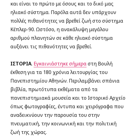
και είναι το πρώτο με όσους και το δικό μας
ηλιακό σύστημα. Παρόλα αυτά δεν υπάρχουν
πολλές πιθανότητες να βρεθεί ζωή στο σύστημα
Κέπλερ-90. Ωστόσο, η ανακάλυψη μεγάλου
αριθμού πλανητών σε κάθε ηλιακό σύστημα
αυξάνει τις πιθανότητες να βρεθεί.
ΙΣΤΟΡΙΑ
.
Εγκαινιάστηκε σήμερα
στη Βουλή
έκθεση για τα 180 χρόνια λειτουργίας του
Πανεπιστημίου Αθηνών. Περιλαμβάνει σπάνια
βιβλία, πρωτότυπα εκθέματα από τα
πανεπιστημιακά μουσεία και το Ιστορικό Αρχείο
όπως φωτογραφίες, έντυπα και χειρόγραφα που
αναδεικνύουν την παρουσία του στην
πνευματική, την κοινωνική και την πολιτική
ζωή της χώρας.