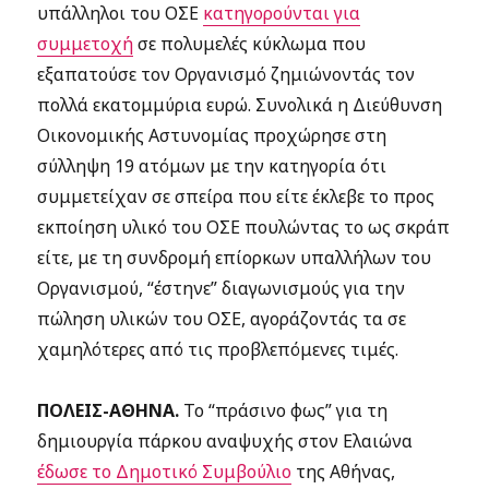
υπάλληλοι του ΟΣΕ
κατηγορούνται για
συμμετοχή
σε πολυμελές κύκλωμα που
εξαπατούσε τον Οργανισμό ζημιώνοντάς τον
πολλά εκατομμύρια ευρώ. Συνολικά η Διεύθυνση
Οικονομικής Αστυνομίας προχώρησε στη
σύλληψη 19 ατόμων με την κατηγορία ότι
συμμετείχαν σε σπείρα που είτε έκλεβε το προς
εκποίηση υλικό του ΟΣΕ πουλώντας το ως σκράπ
είτε, με τη συνδρομή επίορκων υπαλλήλων του
Οργανισμού, “έστηνε” διαγωνισμούς για την
πώληση υλικών του ΟΣΕ, αγοράζοντάς τα σε
χαμηλότερες από τις προβλεπόμενες τιμές.
ΠΟΛΕΙΣ-ΑΘΗΝΑ.
Το “πράσινο φως” για τη
δημιουργία πάρκου αναψυχής στον Ελαιώνα
έδωσε το Δημοτικό Συμβούλιο
της Αθήνας,