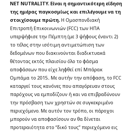
NET NUTRALITY.
Είναι η σημαντικότερη είδηση
της ημέρας παγκοσμίως και επιλέγουμε να τη
στοιχίσουμε πρώτη.
Η Ομοσπονδιακή
Επιτροπή Επικοινωνιών (FCC) των ΗΠΑ
υπερψήφισε την Πέμπτη (με 3 ψήφους έναντι 2)
το τέλος στην ισότιμη αντιμετώπιση των
δεδομένων που διακινούνται διαδικτυακά
θέτοντας εκτός πλαισίου όλο το φάσμα
αποφάσεων που είχε ληφθεί επί Μπάρακ
Ομπάμα το 2015.. Με αυτήν την απόφαση, το FCC
καταργεί τους κανόνες που απαγόρευαν στους
παρόχους να εμποδίζουν ή και να επιβραδύνουν
την πρόσβαση των χρηστών σε συγκεκριμένο
περιεχόμενο. Με αυτόν τον τρόπο, οι πάροχοι
μπορούν να αποφασίσουν αν θα δίνεται
προτεραιότητα στο “δικό τους” περιεχόμενο εις