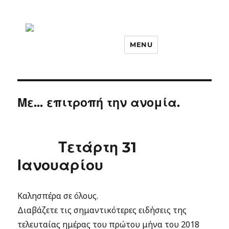
MENU
Με... επιτροπή την ανομία.
Τετάρτη 31
Ιανουαρίου
Καλησπέρα σε όλους.
Διαβάζετε τις σημαντικότερες ειδήσεις της
τελευταίας ημέρας του πρώτου μήνα του 2018