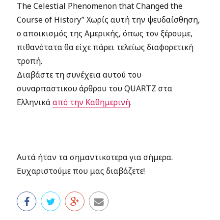
The Celestial Phenomenon that Changed the
Course of History” Χωρίς αυτή την ψευδαίσθηση,
ο αποικισμός της Αμερικής, όπως τον ξέρουμε,
πιθανότατα θα είχε πάρει τελείως διαφορετική
τροπή.
Διαβάστε τη συνέχεια αυτού του
συναρπαστικου άρθρου του QUARTZ στα
Ελληνικά
από την Καθημερινή
.
Αυτά ήταν τα σημαντικοτερα για σήμερα.
Ευχαριστούμε που μας διαβάζετε!