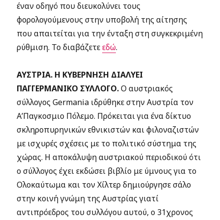
έναν οδηγό που διευκολύνει τους
φορολογούμενους στην υποβολή της αίτησης
που απαιτείται για την ένταξη στη συγκεκριμένη
ρύθμιση. Το διαβάζετε
εδώ
.
ΑΥΣΤΡΙΑ. Η ΚΥΒΕΡΝΗΣΗ ΔΙΑΛΥΕΙ
ΠΑΓΓΕΡΜΑΝΙΚΟ ΣΥΛΛΟΓΟ.
Ο αυστριακός
σύλλογος Germania ιδρύθηκε στην Αυστρία τον
Α’Παγκοσμιο Πόλεμο. Πρόκειται για ένα δίκτυο
σκληροπυρηνικών εθνικιστών και φιλοναζιστών
με ισχυρές σχέσεις με το πολιτικό σύστημα της
χώρας. Η αποκάλυψη αυστριακού περιοδικού ότι
ο σύλλογος έχει εκδώσει βιβλίο με ύμνους για το
Ολοκαύτωμα και τον Χίλτερ δημιούργησε σάλο
στην κοινή γνώμη της Αυστρίας γιατί
αντιπρόεδρος του συλλόγου αυτού,
ο 31χρονος