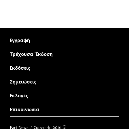
Εγγραφή
Τρέχουσα Έκδοση
Εκδόσεις
Σημειώσεις
Εκλογές
Επικοινωνία
Fact News
Copyright 2016 ©