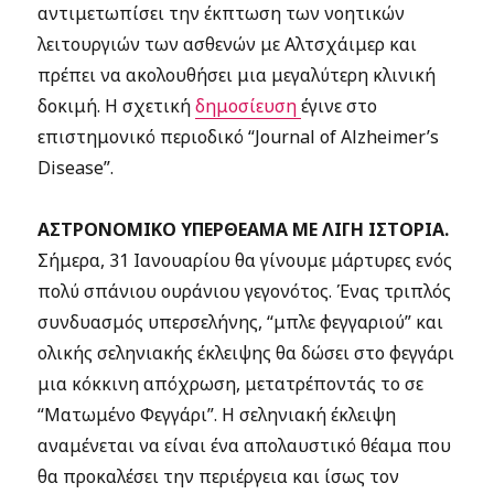
αντιμετωπίσει την έκπτωση των νοητικών
λειτουργιών των ασθενών με Αλτσχάιμερ και
πρέπει να ακολουθήσει μια μεγαλύτερη κλινική
δοκιμή. Η σχετική
δημοσίευση
έγινε στο
επιστημονικό περιοδικό “Journal of Alzheimer’s
Disease”.
ΑΣΤΡΟΝΟΜΙΚΟ ΥΠΕΡΘΕΑΜΑ ΜΕ ΛΙΓΗ ΙΣΤΟΡΙΑ.
Σήμερα, 31 Ιανουαρίου θα γίνουμε μάρτυρες ενός
πολύ σπάνιου ουράνιου γεγονότος. Ένας τριπλός
συνδυασμός υπερσελήνης, “μπλε φεγγαριού” και
ολικής σεληνιακής έκλειψης θα δώσει στο φεγγάρι
μια κόκκινη απόχρωση, μετατρέποντάς το σε
“Ματωμένο Φεγγάρι”. Η σεληνιακή έκλειψη
αναμένεται να είναι ένα απολαυστικό θέαμα που
θα προκαλέσει την περιέργεια και ίσως τον