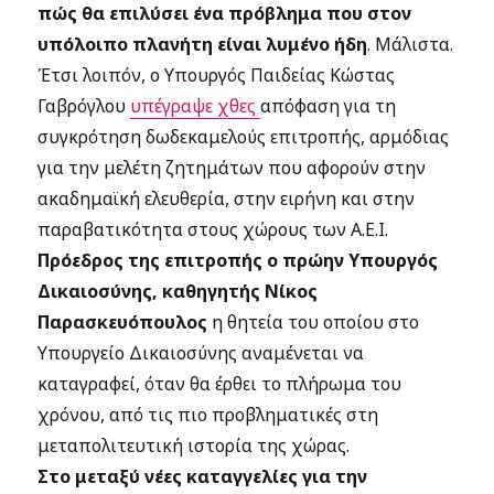
πώς θα επιλύσει ένα πρόβλημα που στον
υπόλοιπο πλανήτη είναι λυμένο ήδη
. Μάλιστα.
Έτσι λοιπόν, ο Υπουργός Παιδείας Κώστας
Γαβρόγλου
υπέγραψε χθες
απόφαση για τη
συγκρότηση δωδεκαμελούς επιτροπής, αρμόδιας
για την μελέτη ζητημάτων που αφορούν στην
ακαδημαϊκή ελευθερία, στην ειρήνη και στην
παραβατικότητα στους χώρους των Α.Ε.Ι.
Πρόεδρος της επιτροπής ο πρώην Υπουργός
Δικαιοσύνης, καθηγητής Νίκος
Παρασκευόπουλος
η θητεία του οποίου στο
Υπουργείο Δικαιοσύνης αναμένεται να
καταγραφεί, όταν θα έρθει το πλήρωμα του
χρόνου, από τις πιο προβληματικές στη
μεταπολιτευτική ιστορία της χώρας.
Στο μεταξύ νέες καταγγελίες για την