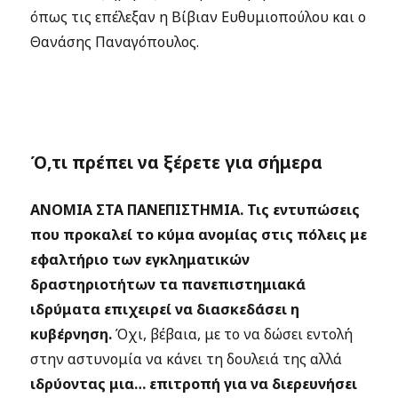
όπως τις επέλεξαν η Βίβιαν Ευθυμιοπούλου και ο
Θανάσης Παναγόπουλος.
Ό,τι πρέπει να ξέρετε για σήμερα
AΝΟΜΙΑ ΣΤΑ ΠΑΝΕΠΙΣΤΗΜΙΑ.
Τις εντυπώσεις
που προκαλεί το κύμα ανομίας στις πόλεις με
εφαλτήριο των εγκληματικών
δραστηριοτήτων τα πανεπιστημιακά
ιδρύματα επιχειρεί να διασκεδάσει η
κυβέρνηση.
Όχι, βέβαια, με το να δώσει εντολή
στην αστυνομία να κάνει τη δουλειά της αλλά
ιδρύοντας μια… επιτροπή για να διερευνήσει