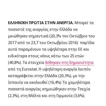
ΕΛΛΗΝΙΚΗ ΠΡΩΤΙΑ ΣΤΗΝ ΑΝΕΡΓΙΑ.
Μπορεί τα
ποσοστά της ανεργίας στην Ελλάδα να
μειώθηκαν σημαντικά (20,3% τον Οκτώβριο του
2017 από το 23,7 του Οκτωβρίου 2016) παρ’όλα
αυτά παραμένουν τα υψηλότερα στην ΕΕ και
ειδικότερα στους νέους κάτω των 25 ετών
(40,8%). Τα στοιχεία
δόθηκαν στη δημοσιότητα
από τη Eurostat. Η υψηλότερη ανεργία λοιπόν
καταγράφεται στην Ελλάδα (20,3%), με την
Ισπανία να ακολουθεί (16,4%) Τα χαμηλότερα
ποσοστά ανεργίας σημειώθηκαν στην Τσεχία
(2,3%), στη Μάλτα και στη Γερμανία (3,6%).