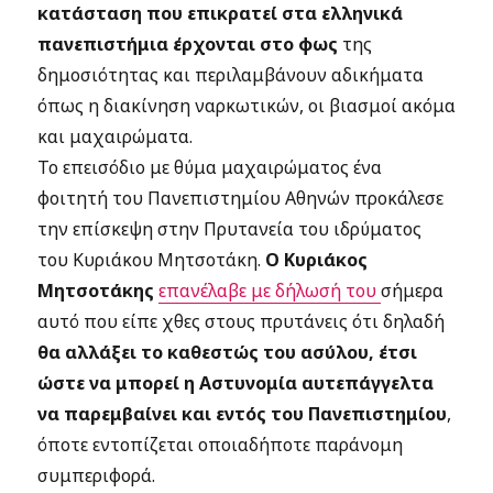
κατάσταση που επικρατεί στα ελληνικά
πανεπιστήμια έρχονται στο φως
της
δημοσιότητας και περιλαμβάνουν αδικήματα
όπως η διακίνηση ναρκωτικών, οι βιασμοί ακόμα
και μαχαιρώματα.
Το επεισόδιο με θύμα μαχαιρώματος ένα
φοιτητή του Πανεπιστημίου Αθηνών προκάλεσε
την επίσκεψη στην Πρυτανεία του ιδρύματος
του Κυριάκου Μητσοτάκη.
Ο Κυριάκος
Μητσοτάκης
επανέλαβε με δήλωσή του
σήμερα
αυτό που είπε χθες στους πρυτάνεις ότι δηλαδή
θα αλλάξει το καθεστώς του ασύλου, έτσι
ώστε να μπορεί η Αστυνομία αυτεπάγγελτα
να παρεμβαίνει και εντός του Πανεπιστημίου
,
όποτε εντοπίζεται οποιαδήποτε παράνομη
συμπεριφορά.