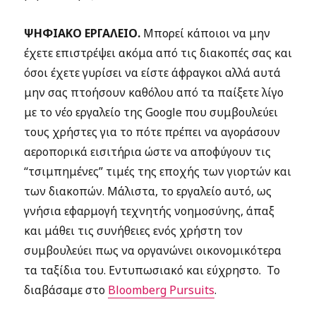
ΨΗΦΙΑΚΟ ΕΡΓΑΛΕΙΟ.
Μπορεί κάποιοι να μην
έχετε επιστρέψει ακόμα από τις διακοπές σας και
όσοι έχετε γυρίσει να είστε άφραγκοι αλλά αυτά
μην σας πτοήσουν καθόλου από τα παίξετε λίγο
με το νέο εργαλείο της Google που συμβουλεύει
τους χρήστες για το πότε πρέπει να αγοράσουν
αεροπορικά εισιτήρια ώστε να αποφύγουν τις
“τσιμπημένες” τιμές της εποχής των γιορτών και
των διακοπών. Μάλιστα, το εργαλείο αυτό, ως
γνήσια εφαρμογή τεχνητής νοημοσύνης, άπαξ
και μάθει τις συνήθειες ενός χρήστη τον
συμβουλεύει πως να οργανώνει οικονομικότερα
τα ταξίδια του. Εντυπωσιακό και εύχρηστο. Το
διαβάσαμε στο
Bloomberg Pursuits
.