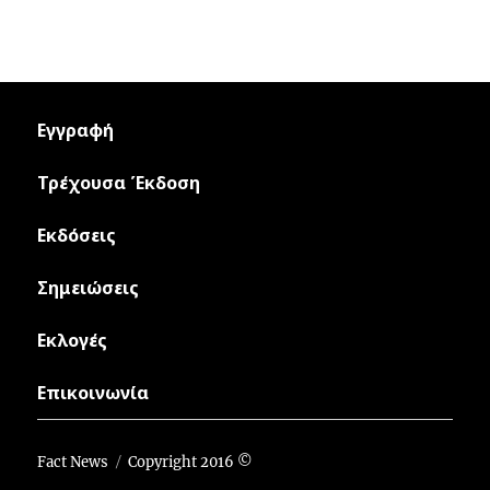
Εγγραφή
Τρέχουσα Έκδοση
Εκδόσεις
Σημειώσεις
Εκλογές
Επικοινωνία
Fact News
Copyright 2016 ©