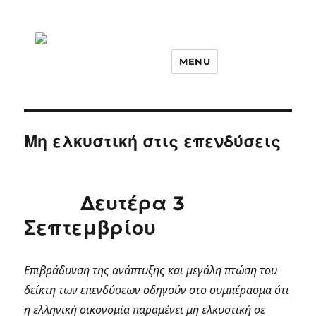
MENU
Μη ελκυστική στις επενδύσεις
Δευτέρα 3
Σεπτεμβρίου
Επιβράδυνση της ανάπτυξης και μεγάλη πτώση του
δείκτη των επενδύσεων οδηγούν στο συμπέρασμα ότι
η ελληνική οικονομία παραμένει μη ελκυστική σε