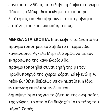
δανείου των 50δις που έλαβε πρόσφατα η χώρα.
Πάντως ο Μάκρι δεσμεύθηκε ότι τα μέτρα
λιτότητας του θα αφήσουν στο απυρόβλητο
δαπάνες του κοινωνικού κράτους.
ΜΕΡΚΕΛ ΣΤΑ ΣΚΟΠΙΑ.
Επίσκεψη στα Σκόπια θα
πραγματοποιήσει το Σάββατο η Γερμανίδα
καγκελάριος Άγκελα Μέρκελ. Σύμφωνα με τον
εκπρόσωπο της καγκελαρίου θα
πραγματοποιηθεί συνάντησή της με τον
Πρωθυπουργό της χώρας Ζόραν Ζάεφ ενώ η Ά.
Μέρκελ, “θέλει βεβαίως να σχηματίσει η ίδια
εντύπωση επιτόπου εν όψει του
δημοψηφίσματος για το ζήτημα της ονομασίας
της χώρας, το οποίο θα διεξαχθεί στο τέλος του
μήνα”. Σαφές.