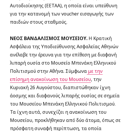
Αυτοδιοίκησης (ΕΕΤΑΑ), η οποία είναι υπεύθυνη
για την κατανομή των voucher εισαγωγής των
παιδιών στους σταθμούς.
ΝΕΟΣ ΒΑΝΔΑΛΙΣΜΟΣ ΜΟΥΣΕΙΟΥ.
Η Κρατική
Ασφάλεια της Υποδιεύθυνσης Ασφαλείας Αθηνών
ανέλαβε την έρευνα για την επίθεση με διαφανή
λιπαρή ουσία στο Μουσείο Μπενάκη Ελληνικού
Πολιτισμού στην Αθήνα. Σύμφωνα
με την
επίσημη ανακοίνωση του Μουσείου
, την
Κυριακή 26 Αυγούστου, διαπιστώθηκαν ίχνη
άοσμης και διαφανούς λιπαρής ουσίας σε σημεία
του Μουσείου Μπενάκη Ελληνικού Πολιτισμού.
Τα ίχνη αυτά, συνεχίζει η ανακοίνωση του
Μουσείου, προκλήθηκαν από δύο άτομα, όπως σε
πρόσφατη συναφή περίπτωση, τα οποία