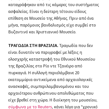
καταγράφηκαν από τις κάμερες του συστήματος
ασφαλείας. Είναι η δεύτερη τέτοιου είδους
επίθεση σε Μουσείο της Αθήνας. Πριν από ένα
μήνα, παρόμοιος βανδαλισμός είχε συμβεί στο
Βυζαντινό και Χριστιανικό Μουσείο.
ΤΡΑΓΩΔΙΑ ΣΤΗ ΒΡΑΖΙΛΙΑ.
Τραγωδία που δεν
είναι δυνατόν να περιγραφεί με λέξεις η
ολοσχερής καταστροφή του Εθνικού Μουσείου
της Βραζιλίας στο Ρίο ντε Τζανέιρο από
πυρκαγιά.
Η συλλογή περιελάμβανε 20
εκατομμύρια αντικείμενα από αρχαιολογικές
ανασκαφές, συμπεριλαμβανομένου και του
αρχαιότερου ανθρώπινου απολιθώματος που
είχε βρεθεί στη χώρα. Η διοίκηση του μουσείου,
σύμφωνα με το Reuters
, κάνει λόγο για “χρονικό