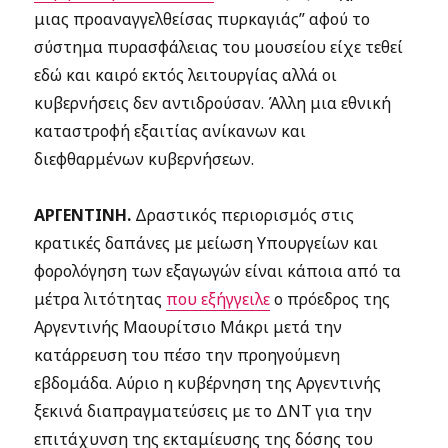
μιας προαναγγελθείσας πυρκαγιάς” αφού το
σύστημα πυρασφάλειας του μουσείου είχε τεθεί
εδώ και καιρό εκτός λειτουργίας αλλά οι
κυβερνήσεις δεν αντιδρούσαν. Άλλη μια εθνική
καταστροφή εξαιτίας ανίκανων και
διεφθαρμένων κυβερνήσεων.
ΑΡΓΕΝΤΙΝΗ.
Δραστικός περιορισμός στις
κρατικές δαπάνες με μείωση Υπουργείων και
φορολόγηση των εξαγωγών είναι κάποια από τα
μέτρα λιτότητας
που εξήγγειλε
ο πρόεδρος της
Αργεντινής Μαουρίτσιο Μάκρι μετά την
κατάρρευση του πέσο την προηγούμενη
εβδομάδα. Αύριο η κυβέρνηση της Αργεντινής
ξεκινά διαπραγματεύσεις με το ΔΝΤ για την
επιτάχυνση της εκταμίευσης της δόσης του