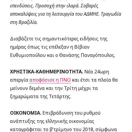
επενδύσεις. Προσοχή στην ιλαρά. Σοβαρές
αποκαλύψεις για τη λειτουργία του ΑΔΜΗΕ. Τραγωδία
στη Βραζιλία.
Διαβάζετε τις σημαντικότερες ειδήσεις της
ημέρας όπως τις επέλεξαν η Βίβιαν
Ευθυμιοπούλου και ο Θανάσης Παναγόπουλος.
ΧΡΗΣΤΙΚΑ-ΚΑΘΗΜΕΡΙΝΟΤΗΤΑ.
Νέα
24ωρη
απεργία
αποφάσισε η ΠΝΟ
και έτσι τα πλοία θα
μείνουν δεμένα και την Τρίτη μέχρι τα
ξημερώματα της Τετάρτης.
ΟΙΚΟΝΟΜΙΑ.
Επιβράδυνση
του ρυθμού
ανάπτυξης της ελληνικής οικονομίας
καταγράφεται το β’τρίμηνο του 2018, σύμφωνα