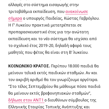
αλλαγές στο σύστημα εισαγωγής στην
τριτοβάθμια εκπαίδευση, που
ανακοίνωσε
σήμερα
ο υπουργός Παιδείας, Κώστας Γαβρόγλου.
Η Γ’ Λυκείου πρακτικά μετατρέπεται σε
προπαρασκευαστικό έτος για την ανώτατη
εκπαίδευση και το νέο σύστημα θα ισχύσει από
το σχολικό έτος 2019-20, δηλαδή αφορά τους
μαθητές που φέτος θα είναι στη Β’ λυκείου.
ΚΟΙΝΩΝΙΚΟ ΚΡΑΤΟΣ.
Περίπου 18.000 παιδιά θα
μείνουν τελικά εκτός παιδικών σταθμών. Αν και
τον ακριβή αριθμό θα τον γνωρίζουμε αργότερα.
“Στο τέλος Σεπτεμβρίου θα μάθουμε πόσα παιδιά
θα μείνουν εκτός βρεφονηπιακών σταθμών”,
δήλωσε στον ANT1
ο διευθύνων σύμβουλος της
Ελληνικής Εταιρίας Τοπικής Ανάπτυξης και