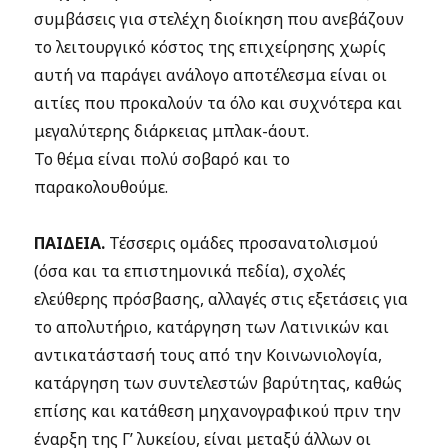
συμβάσεις για στελέχη διοίκηση που ανεβάζουν
το λειτουργικό κόστος της επιχείρησης χωρίς
αυτή να παράγει ανάλογο αποτέλεσμα είναι οι
αιτίες που προκαλούν τα όλο και συχνότερα και
μεγαλύτερης διάρκειας μπλακ-άουτ.
Το θέμα είναι πολύ σοβαρό και το
παρακολουθούμε.
ΠΑΙΔΕΙΑ.
Τέσσερις ομάδες προσανατολισμού
(όσα και τα επιστημονικά πεδία), σχολές
ελεύθερης πρόσβασης, αλλαγές στις εξετάσεις για
το απολυτήριο, κατάργηση των Λατινικών και
αντικατάστασή τους από την Κοινωνιολογία,
κατάργηση των συντελεστών βαρύτητας, καθώς
επίσης και κατάθεση μηχανογραφικού πριν την
έναρξη της Γ’ λυκείου, είναι μεταξύ άλλων οι