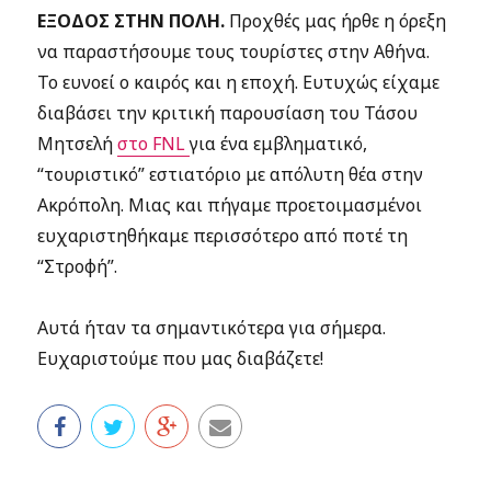
ΕΞΟΔΟΣ ΣΤΗΝ ΠΟΛΗ.
Προχθές μας ήρθε η όρεξη
να παραστήσουμε τους τουρίστες στην Αθήνα.
Το ευνοεί ο καιρός και η εποχή. Ευτυχώς είχαμε
διαβάσει την κριτική παρουσίαση του Τάσου
Μητσελή
στο FNL
για ένα εμβληματικό,
“τουριστικό” εστιατόριο με απόλυτη θέα στην
Ακρόπολη. Μιας και πήγαμε προετοιμασμένοι
ευχαριστηθήκαμε περισσότερο από ποτέ τη
“Στροφή”.
Αυτά ήταν τα σημαντικότερα για σήμερα.
Ευχαριστούμε που μας διαβάζετε!