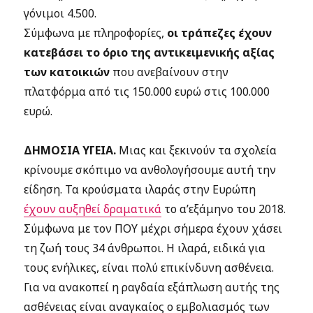
γόνιμοι 4.500.
Σύμφωνα με πληροφορίες,
οι τράπεζες έχουν
κατεβάσει το όριο της αντικειμενικής αξίας
των κατοικιών
που ανεβαίνουν στην
πλατφόρμα από τις 150.000 ευρώ στις 100.000
ευρώ.
ΔΗΜΟΣΙΑ ΥΓΕΙΑ.
Μιας και ξεκινούν τα σχολεία
κρίνουμε σκόπιμο να ανθολογήσουμε αυτή την
είδηση. Τα κρούσματα ιλαράς στην Ευρώπη
έχουν αυξηθεί δραματικά
το α’εξάμηνο του 2018.
Σύμφωνα με τον ΠΟΥ μέχρι σήμερα έχουν χάσει
τη ζωή τους 34 άνθρωποι. Η ιλαρά, ειδικά για
τους ενήλικες, είναι πολύ επικίνδυνη ασθένεια.
Για να ανακοπεί η ραγδαία εξάπλωση αυτής της
ασθένειας είναι αναγκαίος ο εμβολιασμός των