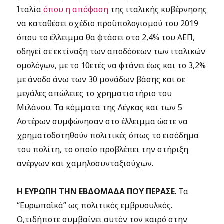
Ιταλία
όπου η απόφαση
της
ιταλικής κυβέρνησης
να καταθέσει σχέδιο προϋπολογισμού του 2019
όπου το έλλειμμα θα φτάσει στο 2,4% του ΑΕΠ,
οδηγεί σε εκτίναξη των αποδόσεων των ιταλικών
ομολόγων, με το 10ετές να φτάνει έως και το 3,2%
με άνοδο άνω των 30 μονάδων βάσης και σε
μεγάλες απώλειες το χρηματιστήριο του
Μιλάνου. Τα κόμματα της Λέγκας και των 5
Αστέρων συμφώνησαν στο έλλειμμα ώστε να
χρηματοδοτηθούν πολιτικές όπως το εισόδημα
του πολίτη, το οποίο προβλέπει την στήριξη
ανέργων και χαμηλοσυνταξιούχων.
H ΕΥΡΩΠΗ ΤΗΝ ΕΒΔΟΜΑΔΑ ΠΟΥ ΠΕΡΑΣΕ
. Τα
“Ευρωπαϊκά”
ως πολιτικός εμβρυουλκός.
Ο,τιδήποτε συμβαίνει αυτόν τον καιρό στην