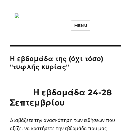
MENU
Η εβδομάδα της (όχι τόσο)
"τυφλής κυρίας"
Η εβδομάδα 24-28
Σεπτεμβρίου
Διαβάζετε την ανασκόπηση των ειδήσεων που
αξίζει να κρατήσετε την εβδομάδα που μας