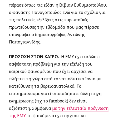
πέρασε όπως τις είδαν η Βίβιαν Ευθυμιοπούλου,
ο Θανάσης Παναγόπουλος ενώ για το σχόλιο για
τις πολιτικές εξελίξεις στις ευρωπαϊκές
πρωτεύουσες την εβδομάδα που μας πέρασε
υπογράφει ο δημοσιογράφος Αντώνης
Παπαγιαννίδης
.
ΠΡΟΣΟΧΗ ΣΤΟΝ ΚΑΙΡΟ.
Η ΕΜΥ έχει εκδώσει
σαφέστατη πρόβλεψη για την εξέλιξη του
καιρικού φαινομένου που έχει αρχίσει να
πλήττει τη χώρα από το νοτιοδυτικό Ιόνιο με
κατεύθυνση τα βορειοανατολικά. Το
επισημαίνουμε γιατί οποιαδήποτε άλλη πηγή
ενημέρωσης (πχ το facebook) δεν είναι
αξιόπιστη. Σύμφωνα
με την τελευταία πρόγνωση
της ΕΜΥ
το φαινόμενο έχει αρχίσει να