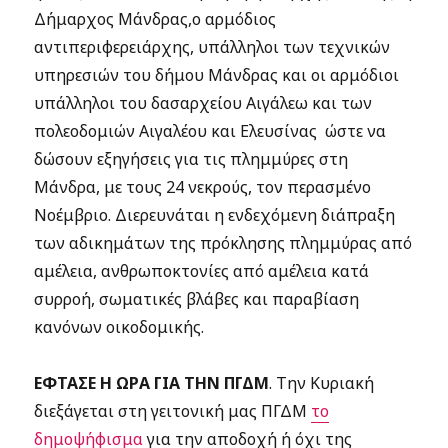
Δήμαρχος Μάνδρας,ο αρμόδιος
αντιπεριφερειάρχης, υπάλληλοι των τεχνικών
υπηρεσιών του δήμου Μάνδρας και οι αρμόδιοι
υπάλληλοι του δασαρχείου Αιγάλεω και των
πολεοδομιών Αιγαλέου και Ελευσίνας ώστε να
δώσουν εξηγήσεις για τις πλημμύρες στη
Μάνδρα, με τους 24 νεκρούς, τον περασμένο
Νοέμβριο. Διερευνάται η ενδεχόμενη διάπραξη
των αδικημάτων της πρόκλησης πλημμύρας από
αμέλεια, ανθρωποκτονίες από αμέλεια κατά
συρροή, σωματικές βλάβες και παραβίαση
κανόνων οικοδομικής.
ΕΦΤΑΣΕ Η ΩΡΑ ΓΙΑ ΤΗΝ ΠΓΔΜ
. Την Κυριακή
διεξάγεται στη γειτονική μας ΠΓΔΜ
το
δημοψήφισμα
για την αποδοχή ή όχι της