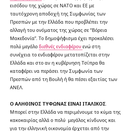
εισόδου της χώρας σε ΝΑΤΟ και ΕΕ με
ταυτόχρονη αποδοχή της Συμφωνίας των
Πρεσπών με την Ελλάδα που προβλέπει την
αλλαγή του ονόματος της χώρας σε “Βόρεια
Μακεδονία”. Το δημοψήφισμα έχει προκαλέσει
πολύ μεγάλο
διεθνές ενδιαφέρον
ενώ στη
συνέχεια το ενδιαφέρον μετατοπίζεται στην
Ελλάδα και στο αν η κυβέρνηση Τσίπρα θα
καταφέρει να περάσει την Συμφωνία των
Πρεσπών από τη Βουλή ή θα πέσει εξαιτίας των
ΑΝΕΛ.
Ο ΑΛΗΘΙΝΟΣ ΤΥΦΩΝΑΣ ΕΙΝΑΙ ΙΤΑΛΙΚΟΣ
.
Μπορεί στην Ελλάδα να περιμένουμε το κύμα της
κακοκαιρίας αλλά ο πολύ μεγάλος κίνδυνος και
για την ελληνική οικονομία έρχεται από την