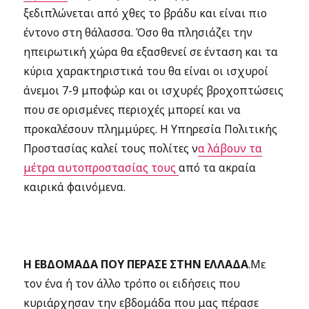
ξεδιπλώνεται από χθες το βράδυ και είναι πιο
έντονο στη θάλασσα. Όσο θα πλησιάζει την
ηπειρωτική χώρα θα εξασθενεί σε ένταση και τα
κύρια χαρακτηριστικά του θα είναι οι ισχυροί
άνεμοι 7-9 μποφώρ και οι ισχυρές βροχοπτώσεις
που σε ορισμένες περιοχές μπορεί και να
προκαλέσουν πλημμύρες. Η Υπηρεσία Πολιτικής
Προστασίας καλεί τους πολίτες ν
α λάβουν τα
μέτρα αυτοπροστασίας τους
από τα ακραία
καιρικά φαινόμενα.
Η ΕΒΔΟΜΑΔΑ ΠΟΥ ΠΕΡΑΣΕ ΣΤΗΝ ΕΛΛΑΔΑ
.Με
τον ένα ή τον άλλο τρόπο οι ειδήσεις που
κυριάρχησαν την εβδομάδα που μας πέρασε