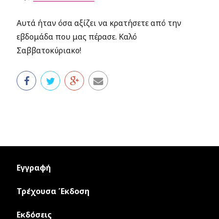
Αυτά ήταν όσα αξίζει να κρατήσετε από την
εβδομάδα που μας πέρασε. Καλό
Σαββατοκύριακο!
Εγγραφή
Τρέχουσα Έκδοση
Εκδόσεις