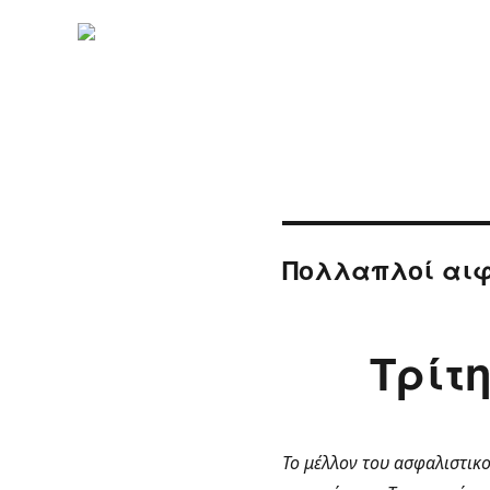
Πολλαπλοί αιφ
Τρίτ
Το μέλλον του ασφαλιστικ