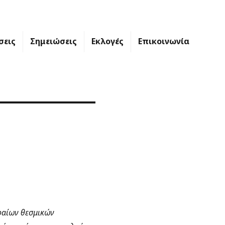
σεις
Σημειώσεις
Εκλογές
Επικοινωνία
φαίων θεσμικών