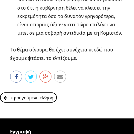
στο ότι η κυβέρνηση θέλει να κλείσει την
εκκρεμότητα όσο το δυνατόν γρηγορότερα,
είναι απορίας άξιον γιατί τώρα επιλέγει να
μπει σε μια σοβαρή αντιδικία με τη Κομισιόν.
Το θέμα σίγουρα θα έχει συνέχεια κι εδώ που
έχουμε φτάσει, το ελπίζουμε.
προηγούμενη είδηση
Εγγραφή