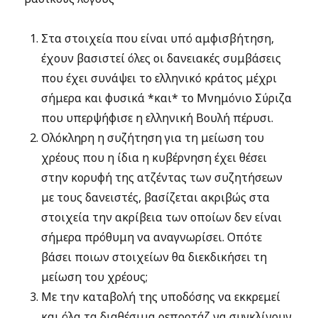
Στα στοιχεία που είναι υπό αμφισβήτηση,
έχουν βασιστεί όλες οι δανειακές συμβάσεις
που έχει συνάψει το ελληνικό κράτος μέχρι
σήμερα και φυσικά *και* το Μνημόνιο Σύριζα
που υπερψήφισε η ελληνική Βουλή πέρυσι.
Ολόκληρη η συζήτηση για τη μείωση του
χρέους που η ίδια η κυβέρνηση έχει θέσει
στην κορυφή της ατζέντας των συζητήσεων
με τους δανειστές, βασίζεται ακριβώς στα
στοιχεία την ακρίβεια των οποίων δεν είναι
σήμερα πρόθυμη να αναγνωρίσει. Οπότε
βάσει ποιων στοιχείων θα διεκδικήσει τη
μείωση του χρέους;
Με την καταβολή της υποδόσης να εκκρεμεί
και όλα τα διαθέσιμα ρεπορτάζ να συγκλίνουν