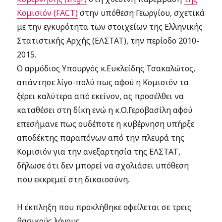
Κομισιόν (FACT)
στην υπόθεση Γεωργίου, σχετικά
με την εγκυρότητα των στοιχείων της Ελληνικής
Στατιστικής Αρχής (ΕΛΣΤΑΤ), την περίοδο 2010-
2015.
Ο αρμόδιος Υπουργός κ.Ευκλείδης Τσακαλώτος,
απάντησε λίγο-πολύ πως αφού η Κομισιόν τα
ξέρει καλύτερα από εκείνον, ας προσέλθει να
καταθέσει στη δίκη ενώ η κ.Ο.Γεροβασίλη αφού
επεσήμανε πως ουδέποτε η κυβέρνηση υπήρξε
αποδέκτης παραπόνων από την πλευρά της
Κομισιόν για την ανεξαρτησία της ΕΛΣΤΑΤ,
δήλωσε ότι δεν μπορεί να σχολιάσει υπόθεση
που εκκρεμεί στη δικαιοσύνη.
Η έκπληξη που προκλήθηκε οφείλεται σε τρεις
βασικούς λόγους