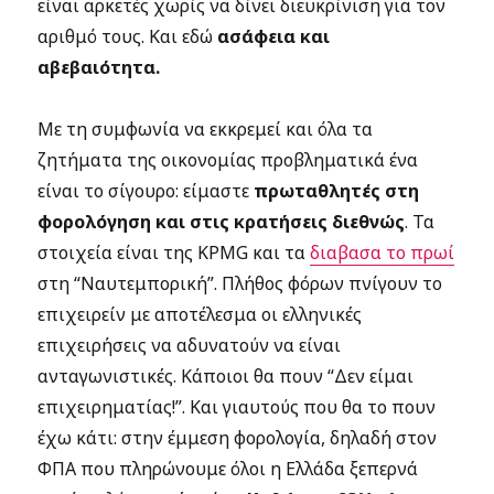
είναι αρκετές χωρίς να δίνει διευκρίνιση για τον
αριθμό τους. Και εδώ
ασάφεια και
αβεβαιότητα.
Με τη συμφωνία να εκκρεμεί και όλα τα
ζητήματα της οικονομίας προβληματικά ένα
είναι το σίγουρο: είμαστε
πρωταθλητές στη
φορολόγηση και στις κρατήσεις διεθνώς
. Τα
στοιχεία είναι της KPMG και τα
διαβασα το πρωί
στη “Nαυτεμπορική”. Πλήθος φόρων πνίγουν το
επιχειρείν με αποτέλεσμα οι ελληνικές
επιχειρήσεις να αδυνατούν να είναι
ανταγωνιστικές. Κάποιοι θα πουν “Δεν είμαι
επιχειρηματίας!”. Και γιαυτούς που θα το πουν
έχω κάτι: στην έμμεση φορολογία, δηλαδή στον
ΦΠΑ που πληρώνουμε όλοι η Ελλάδα ξεπερνά