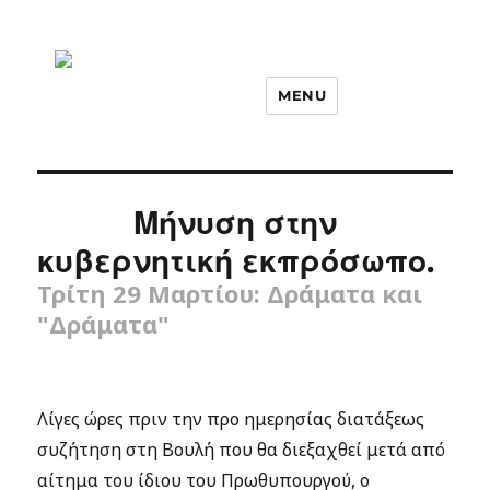
MENU
Μήνυση στην
κυβερνητική εκπρόσωπο.
Τρίτη 29 Μαρτίου: Δράματα και
"Δράματα"
Λίγες ώρες πριν την προ ημερησίας διατάξεως
συζήτηση στη Βουλή που θα διεξαχθεί μετά από
αίτημα του ίδιου του Πρωθυπουργού, ο