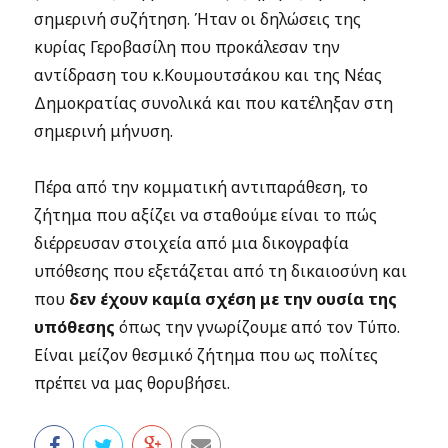
σημερινή συζήτηση. Ήταν οι δηλώσεις της
κυρίας Γεροβασίλη που προκάλεσαν την
αντίδραση του κ.Κουμουτσάκου και της Νέας
Δημοκρατίας συνολικά και που κατέληξαν στη
σημερινή μήνυση.
Πέρα από την κομματική αντιπαράθεση, το
ζήτημα που αξίζει να σταθούμε είναι το πώς
διέρρευσαν στοιχεία από μια δικογραφία
υπόθεσης που εξετάζεται από τη δικαιοσύνη και
που
δεν έχουν καμία σχέση με την ουσία της
υπόθεσης
όπως την γνωρίζουμε από τον Τύπο.
Είναι μείζον θεσμικό ζήτημα που ως πολίτες
πρέπει να μας θορυβήσει.