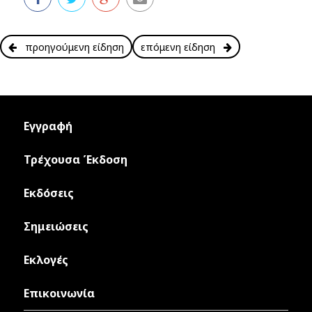
προηγούμενη είδηση
επόμενη είδηση
Εγγραφή
Τρέχουσα Έκδοση
Εκδόσεις
Σημειώσεις
Εκλογές
Επικοινωνία