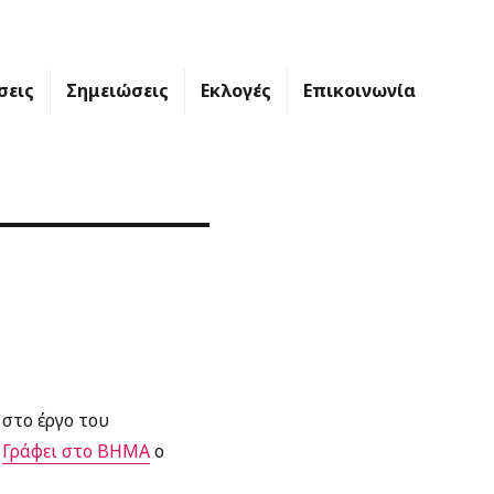
σεις
Σημειώσεις
Εκλογές
Επικοινωνία
 στο έργο του
.
Γράφει στο ΒΗΜΑ
ο