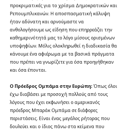
προκριματικές για το χρίσμα Δημοκρατικών και
Ρεπουμπλικανών. Η αποσπασματική κάλυψη
ήταν αδύνατη και αρνούμαστε να
ανθολογήσουμε ως είδηση που επηρρεάζει την
καθημερινότητά μας το λόγο μίσους ορισμένων
υποψηφίων. Μόλις ολοκληρωθεί η διαδικασία θα
κάνουμε ένα αφιέρωμα με τα βασικά πράγματα
που πρέπει να γνωρίζετε για όσα προηγήθηκαν
και όσα έπονται.
Ο Πρόεδρος Ομπάμα στην Ευρώπη:
Όπως όλοι
έχω διαβάσει με προσοχή πολλούς από τους
λόγους που έχει εκφωνήσει ο αμερικανός
πρόεδρος Μπαράκ Ομπάμα σε διάφορες
περιστάσεις. Είναι ένας μεγάλος ρήτορας που
δουλεύει και ο ίδιος πάνω στα κείμενα που