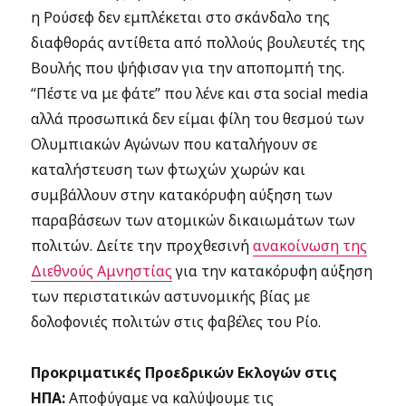
η Ρούσεφ δεν εμπλέκεται στο σκάνδαλο της
διαφθοράς αντίθετα από πολλούς βουλευτές της
Βουλής που ψήφισαν για την αποπομπή της.
“Πέστε να με φάτε” που λένε και στα social media
αλλά προσωπικά δεν είμαι φίλη του θεσμού των
Ολυμπιακών Αγώνων που καταλήγουν σε
καταλήστευση των φτωχών χωρών και
συμβάλλουν στην κατακόρυφη αύξηση των
παραβάσεων των ατομικών δικαιωμάτων των
πολιτών. Δείτε την προχθεσινή
ανακοίνωση της
Διεθνούς Αμνηστίας
για την κατακόρυφη αύξηση
των περιστατικών αστυνομικής βίας με
δολοφονιές πολιτών στις φαβέλες του Ρίο.
Προκριματικές Προεδρικών Εκλογών στις
ΗΠΑ:
Αποφύγαμε να καλύψουμε τις