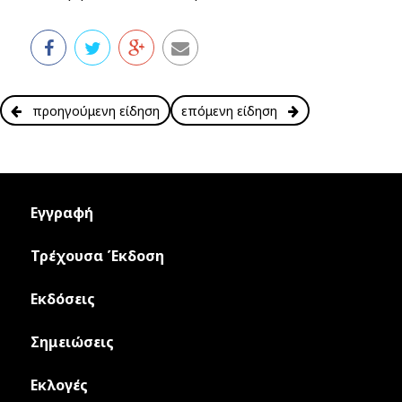
προηγούμενη είδηση
επόμενη είδηση
Εγγραφή
Τρέχουσα Έκδοση
Εκδόσεις
Σημειώσεις
Εκλογές