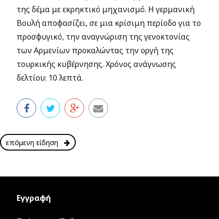
της δέμα με εκρηκτικό μηχανισμό. Η γερμανική
Βουλή αποφασίζει, σε μια κρίσιμη περίοδο για το
προσφυγικό, την αναγνώριση της γενοκτονίας
των Αρμενίων προκαλώντας την οργή της
τουρκικής κυβέρνησης. Χρόνος ανάγνωσης
δελτίου: 10 λεπτά.
επόμενη είδηση
Εγγραφή