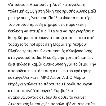
ν’αποδώσει Δικαιοσύνη. Αυτό καταγγέλει η
πολιτική αγωγή στη δίκη της Χρυσής Αυγής μαζί
με την οικογένεια του Παύλου Φύσσα η μητέρα
του οποίου προέβη σήμερα σε σπαρακτική
έκκληση να επέμβει ο ΠτΔ για να προχωρήσει η
δίκη. Κάηκε σε πυρκαγιά που ξέσπασε μετά από
ταραχές το hot spot στη Μόρια της Λέσβου.
Πλήθος τραυματιών και σκηνές αλλοφροσύνης
στα γυναικόπαιδα. Η κυβέρνηση σιωπά και δεν
έχει εκδώσει καμία ανακοινωση για το θέμα. Την
απαράδεκτη κατάσταση στο κέντρο κράτησης
καταγγέλλει και η ΜΚΟ Action Aid. Ο Μάριο
Ντράγκι χάλασε το πάρτυ του Πρωθυπουργού
στο σημερινό Υπουργικό Συμβούλιο
ανακοινώνοντας ότι δεν θα αρθεί το waiver.
Δικαστικός λειτουργός παραλαμβάνει στο σπίτι