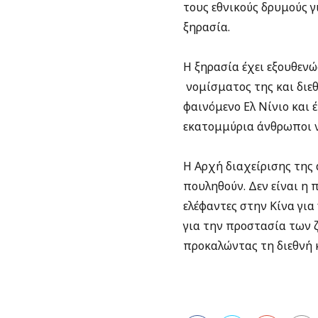
τους εθνικούς δρυμούς 
ξηρασία.
Η ξηρασία έχει εξουθεν
νομίσματος της και διεθ
φαινόμενο Ελ Νίνιο και 
εκατομμύρια άνθρωποι ν
Η Αρχή διαχείρισης της 
πουληθούν. Δεν είναι η
ελέφαντες στην Κίνα για
για την προστασία των 
προκαλώντας τη διεθνή 