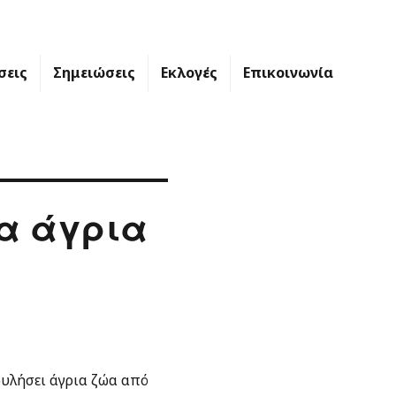
σεις
Σημειώσεις
Εκλογές
Επικοινωνία
α άγρια
υλήσει άγρια ζώα από