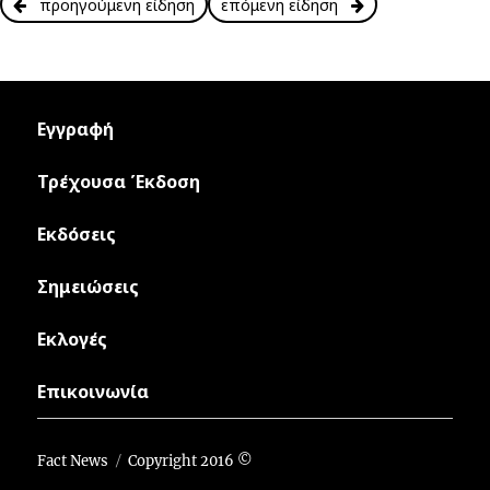
προηγούμενη είδηση
επόμενη είδηση
Εγγραφή
Τρέχουσα Έκδοση
Εκδόσεις
Σημειώσεις
Εκλογές
Επικοινωνία
Fact News
Copyright 2016 ©