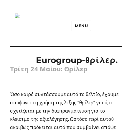
MENU
Eurogroup-θρίλερ.
Τρίτη 24 Μαίου: Θρίλερ
Όσο καιρό συντάσσουμε αυτό το δελτίο, έχουμε
αποφύγει τη χρήση της λέξης “θρίλερ” για ό,τι
σχετίζεται με την διαπραγμάτευση για το
κλείσιμο της αξιολόγησης. Ωστόσο περί αυτού
ακριβώς πρόκειται αυτό που συμβαίνει απόψε