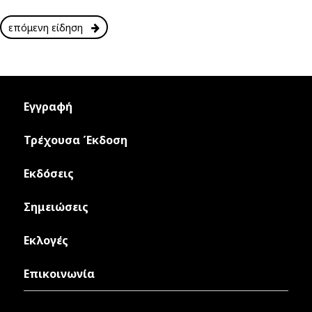
επόμενη είδηση
Εγγραφή
Τρέχουσα Έκδοση
Εκδόσεις
Σημειώσεις
Εκλογές
Επικοινωνία