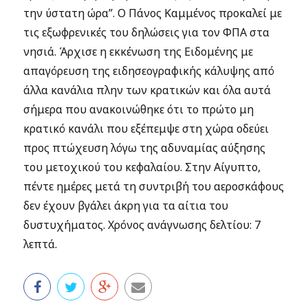
την ύστατη ώρα”. Ο Πάνος Καμμένος προκαλεί με
τις εξωφρενικές του δηλώσεις για τον ΦΠΑ στα
νησιά. Άρχισε η εκκένωση της Ειδομένης με
απαγόρευση της ειδησεογραφικής κάλυψης από
άλλα κανάλια πλην των κρατικών και όλα αυτά
σήμερα που ανακοινώθηκε ότι το πρώτο μη
κρατικό κανάλι που εξέπεμψε στη χώρα οδεύει
προς πτώχευση λόγω της αδυναμίας αύξησης
του μετοχικού του κεφαλαίου. Στην Αίγυπτο,
πέντε ημέρες μετά τη συντριβή του αεροσκάφους
δεν έχουν βγάλει άκρη για τα αίτια του
δυστυχήματος. Χρόνος ανάγνωσης δελτίου: 7
λεπτά.