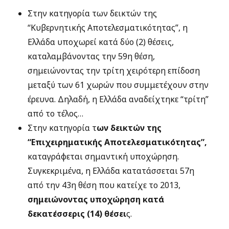
Στην κατηγορία των δεικτών της
“Κυβερνητικής Αποτελεσματικότητας”, η
Ελλάδα υποχωρεί κατά δύο (2) θέσεις,
καταλαμβάνοντας την 59η θέση,
σημειώνοντας την τρίτη χειρότερη επίδοση
μεταξύ των 61 χωρών που συμμετέχουν στην
έρευνα. Δηλαδή, η Ελλάδα αναδείχτηκε “τρίτη”
από το τέλος…
Στην κατηγορία τ
ων δεικτών της
“Επιχειρηματικής Αποτελεσματικότητας”,
καταγράφεται σημαντική υποχώρηση.
Συγκεκριμένα, η Ελλάδα κατατάσσεται 57η
από την 43η θέση που κατείχε το 2013,
σημειώνοντας υποχώρηση κατά
δεκατέσσερις (14) θέσει
ς.