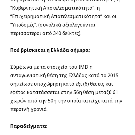
“Κυβερνητική Αποτελεσματικότητα”, η
“Επιχειρηματική Αποτελεσματικότητα” και οι
“Υποδομές”. (συνολικά αξιολογούνται
περισσότεροι από 340 δείκτες).
Πού βρίσκεται η Ελλάδα σήμερα;
Σύμφωνα με τα στοιχεία του IMD η
ανταγωνιστική θέση της Ελλάδας κατά το 2015
σημείωσε υποχώρηση κατά έξι (6) θέσεις και
εφέτος κατατάσσεται στην 56η θέση μεταξύ 61
χωρών από την 50η την οποία κατείχε κατά την
περσινή χρονιά.
Παραδείγματα: