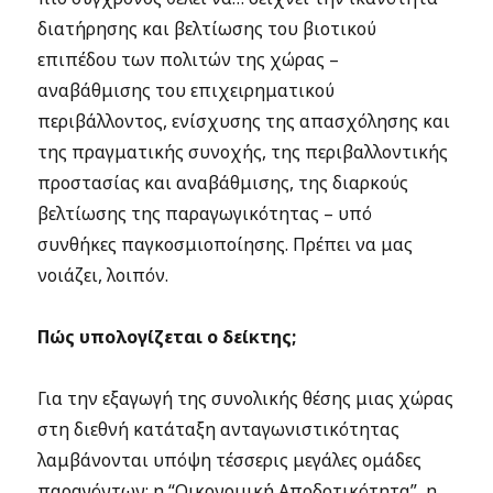
διατήρησης και βελτίωσης του βιοτικού
επιπέδου των πολιτών της χώρας –
αναβάθμισης του επιχειρηματικού
περιβάλλοντος, ενίσχυσης της απασχόλησης και
της πραγματικής συνοχής, της περιβαλλοντικής
προστασίας και αναβάθμισης, της διαρκούς
βελτίωσης της παραγωγικότητας – υπό
συνθήκες παγκοσμιοποίησης. Πρέπει να μας
νοιάζει, λοιπόν.
Πώς υπολογίζεται ο δείκτης;
Για την εξαγωγή της συνολικής θέσης μιας χώρας
στη διεθνή κατάταξη ανταγωνιστικότητας
λαμβάνονται υπόψη τέσσερις μεγάλες ομάδες
παραγόντων: η “Οικονομική Αποδοτικότητα”, η