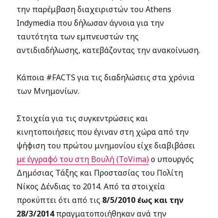
την παρέμβαση διαχειριστών του Athens
Indymedia που δήλωσαν άγνοια για την
ταυτότητα των εμπνευστών της
αντιδιαδήλωσης, κατεβάζοντας την ανακοίνωση.
Κάποια #FACTS για τις διαδηλώσεις στα χρόνια
των Μνημονίων.
Στοιχεία για τις συγκεντρώσεις και
κινητοποιήσεις που έγιναν στη χώρα από την
ψήφιση του πρώτου μνημονίου είχε διαβιβάσει
με έγγραφό του στη Βουλή (ToVima)
ο υπουργός
Δημόσιας Τάξης και Προστασίας του Πολίτη
Νίκος Δένδιας το 2014. Από τα στοιχεία
προκύπτει ότι από τις
8/5/2010 έως και την
28/3/2014
πραγματοποιήθηκαν ανά την