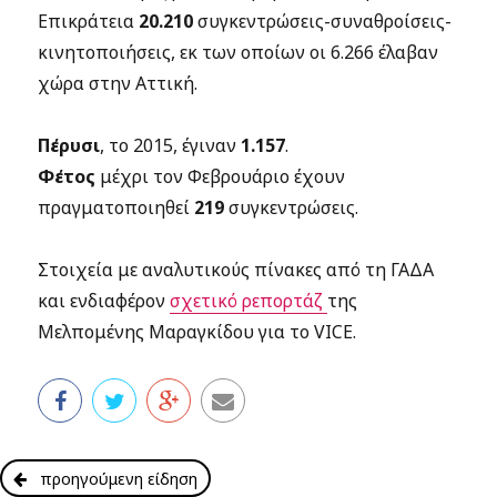
Επικράτεια
20.210
συγκεντρώσεις-συναθροίσεις-
κινητοποιήσεις, εκ των οποίων οι 6.266 έλαβαν
χώρα στην Αττική.
Πέρυσι
, το 2015, έγιναν
1.157
.
Φέτος
μέχρι τον Φεβρουάριο έχουν
πραγματοποιηθεί
219
συγκεντρώσεις.
Στοιχεία με αναλυτικούς πίνακες από τη ΓΑΔΑ
και ενδιαφέρον
σχετικό ρεπορτάζ
της
Μελπομένης Μαραγκίδου για το VICE.
προηγούμενη είδηση