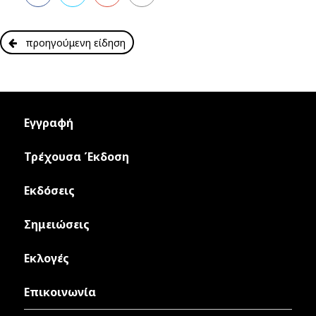
προηγούμενη είδηση
Εγγραφή
Τρέχουσα Έκδοση
Εκδόσεις
Σημειώσεις
Εκλογές
Επικοινωνία