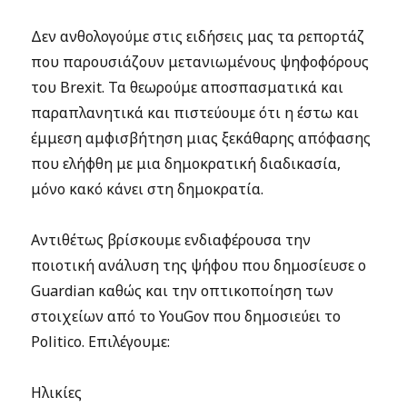
Δεν ανθολογούμε στις ειδήσεις μας τα ρεπορτάζ
που παρουσιάζουν μετανιωμένους ψηφοφόρους
του Brexit. Τα θεωρούμε αποσπασματικά και
παραπλανητικά και πιστεύουμε ότι η έστω και
έμμεση αμφισβήτηση μιας ξεκάθαρης απόφασης
που ελήφθη με μια δημοκρατική διαδικασία,
μόνο κακό κάνει στη δημοκρατία.
Αντιθέτως βρίσκουμε ενδιαφέρουσα την
ποιοτική ανάλυση της ψήφου που δημοσίευσε ο
Guardian καθώς και την οπτικοποίηση των
στοιχείων από το YouGov που δημοσιεύει το
Politico. Επιλέγουμε:
Ηλικίες