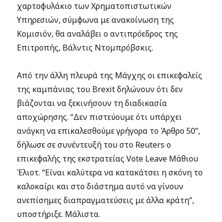
χαρτοφυλάκιο των Χρηματοπιστωτικών
Υπηρεσιών, σύμφωνα με ανακοίνωση της
Κομισιόν, θα αναλάβει ο αντιπρόεδρος της
Επιτροπής, Βάλντις Ντομπρόβσκις.
Από την άλλη πλευρά της Μάγχης οι επικεφαλείς
της καμπάνιας του Brexit δηλώνουν ότι δεν
βιάζονται να ξεκινήσουν τη διαδικασία
αποχώρησης. “Δεν πιστεύουμε ότι υπάρχει
ανάγκη να επικαλεσθούμε γρήγορα το Άρθρο 50”,
δήλωσε σε συνέντευξή του στο Reuters ο
επικεφαλής της εκστρατείας Vote Leave Μάθιου
Έλιοτ. “Είναι καλύτερα να κατακάτσει η σκόνη το
καλοκαίρι και στο διάστημα αυτό να γίνουν
ανεπίσημες διαπραγματεύσεις με άλλα κράτη”,
υποστήριξε. Μάλιστα.