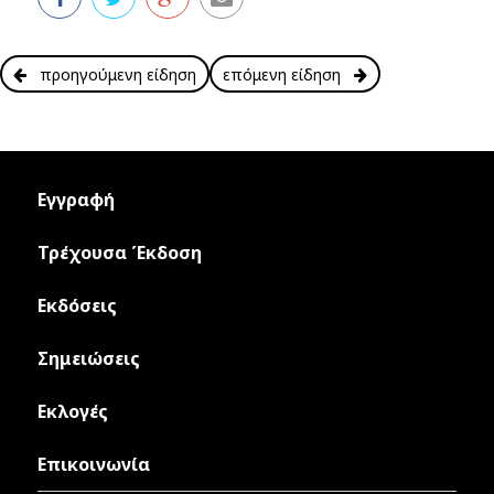
προηγούμενη είδηση
επόμενη είδηση
Εγγραφή
Τρέχουσα Έκδοση
Εκδόσεις
Σημειώσεις
Εκλογές
Επικοινωνία