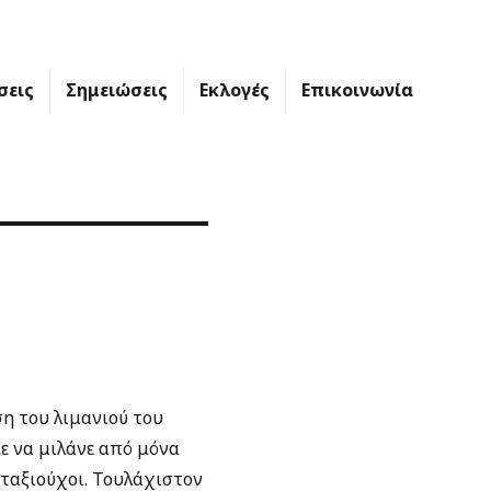
σεις
Σημειώσεις
Εκλογές
Επικοινωνία
η του λιμανιού του
με να μιλάνε από μόνα
νταξιούχοι. Τουλάχιστον