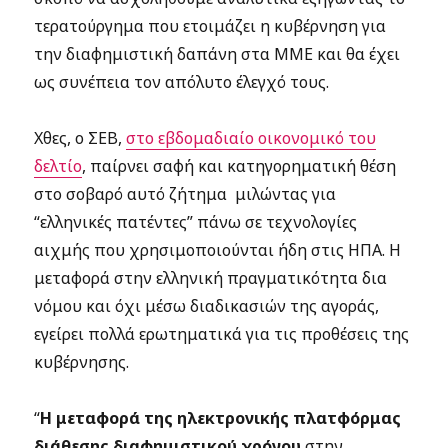
τερατούργημα που ετοιμάζει η κυβέρνηση για
την διαφημιστική δαπάνη στα ΜΜΕ και θα έχει
ως συνέπεια τον απόλυτο έλεγχό τους.
Χθες, ο ΣΕΒ,
στο εβδομαδιαίο οικονομικό του
δελτίο
, παίρνει σαφή και κατηγορηματική θέση
στο σοβαρό αυτό ζήτημα μιλώντας για
“ελληνικές πατέντες” πάνω σε τεχνολογίες
αιχμής που χρησιμοποιούνται ήδη στις ΗΠΑ. Η
μεταφορά στην ελληνική πραγματικότητα δια
νόμου και όχι μέσω διαδικασιών της αγοράς,
εγείρει πολλά ερωτηματικά για τις προθέσεις της
κυβέρνησης.
“
Η μεταφορά της ηλεκτρονικής πλατφόρμας
διάθεσης διαφημιστικού χρόνου
στην