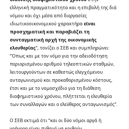
ελληνική πραγματικότητα και η επιβολή της διά
νόμου και όχι μέσα από διεργασίες
ιδιωτικοοικονομικού χαρακτήρα
είναι
προσχηματική και παραβιάζει τη
συνταγματική αρχή της οικονομικής
ελευθερίας
“, τονίζει ο ΣΕΒ και συμπληρώνει:
“Όπως και με τον νόμο για την αδειοδότηση
περιορισμένου αριθμού τηλεοπτικών σταθμών,
λειτουργούντων σε καθεστώς ελεγχόμενου
ανταγωνισμού και προκαθορισμένου κόστους,
έτσι και με το νομοσχέδιο για τη διάθεση
διαφημιστικού χρόνου, πλήττεται η ελευθερία
των συναλλαγών και ο ελεύθερος ανταγωνισμός”.
Ο ΣΕΒ εκτιμά ότι “και οι δύο νόμοι αργά ή
γρήγορα είναι πιθανό να κριθούν