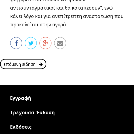
αντισυνταγματικοί και θα καταπέσουν”, ενώ
κάνει λόγο και για ανεπίτρεπτη αναστάτωση που
προκαλείται στην αγορά.
επόμενη είδηση
Εγγραφή
Τρέχουσα Έκδοση
Εκδόσεις