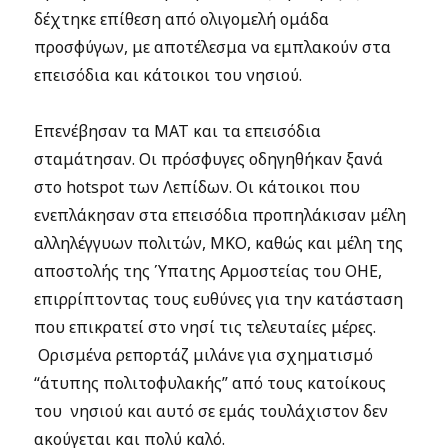
δέχτηκε επίθεση από ολιγομελή ομάδα
προσφύγων, με αποτέλεσμα να εμπλακούν στα
επεισόδια και κάτοικοι του νησιού.
Επενέβησαν τα ΜΑΤ και τα επεισόδια
σταμάτησαν. Οι πρόσφυγες οδηγηθήκαν ξανά
στο hotspot των Λεπίδων. Οι κάτοικοι που
ενεπλάκησαν στα επεισόδια προπηλάκισαν μέλη
αλληλέγγυων πολιτών, ΜΚΟ, καθώς και μέλη της
αποστολής της Ύπατης Αρμοστείας του ΟΗΕ,
επιρρίπτοντας τους ευθύνες για την κατάσταση
που επικρατεί στο νησί τις τελευταίες μέρες.
Ορισμένα ρεπορτάζ μιλάνε για σχηματισμό
“άτυπης πολιτοφυλακής” από τους κατοίκους
του νησιού και αυτό σε εμάς τουλάχιστον δεν
ακούγεται και πολύ καλό.