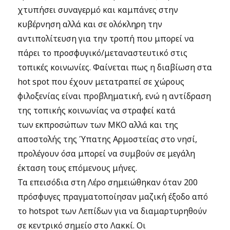
χτυπήσει συναγερμό και καμπάνες στην
κυβέρνηση αλλά και σε ολόκληρη την
αντιπολίτευση για την τροπή που μπορεί να
πάρει το προσφυγικό/μεταναστευτικό στις
τοπικές κοινωνίες. Φαίνεται πως η διαβίωση στα
hot spot που έχουν μετατραπεί σε χώρους
φιλοξενίας είναι προβληματική, ενώ η αντίδραση
της τοπικής κοινωνίας να στραφεί κατά
των εκπροσώπων των ΜΚΟ αλλά και της
αποστολής της Ύπατης Αρμοστείας στο νησί,
προλέγουν όσα μπορεί να συμβούν σε μεγάλη
έκταση τους επόμενους μήνες.
Τα επεισόδια στη Λέρο σημειώθηκαν όταν 200
πρόσφυγες πραγματοποίησαν μαζική έξοδο από
το hotspot των Λεπίδων για να διαμαρτυρηθούν
σε κεντρικό σημείο στο Λακκί. Οι