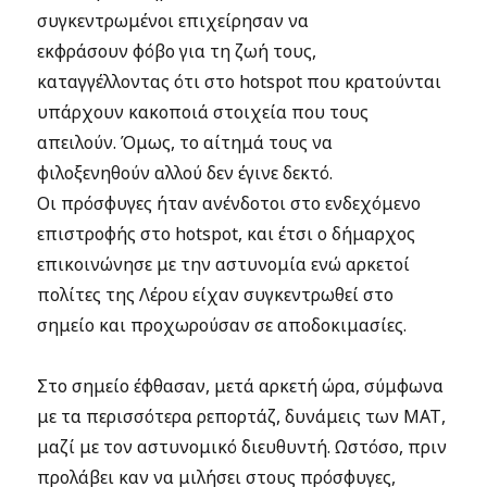
συγκεντρωμένοι επιχείρησαν να
εκφράσουν φόβο για τη ζωή τους,
καταγγέλλοντας ότι στο hotspot που κρατούνται
υπάρχουν κακοποιά στοιχεία που τους
απειλούν. Όμως, το αίτημά τους να
φιλοξενηθούν αλλού δεν έγινε δεκτό.
Οι πρόσφυγες ήταν ανένδοτοι στο ενδεχόμενο
επιστροφής στο hotspot, και έτσι ο δήμαρχος
επικοινώνησε με την αστυνομία ενώ αρκετοί
πολίτες της Λέρου είχαν συγκεντρωθεί στο
σημείο και προχωρούσαν σε αποδοκιμασίες.
Στο σημείο έφθασαν, μετά αρκετή ώρα, σύμφωνα
με τα περισσότερα ρεπορτάζ, δυνάμεις των ΜΑΤ,
μαζί με τον αστυνομικό διευθυντή. Ωστόσο, πριν
προλάβει καν να μιλήσει στους πρόσφυγες,