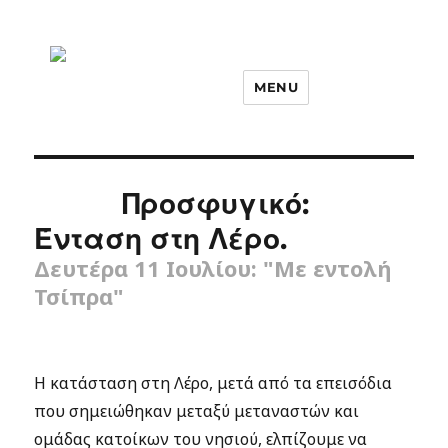
MENU
Προσφυγικό:
Ένταση στη Λέρο.
Δευτέρα 11 Ιουλίου: "Με εντολή
Τσίπρα"
Η κατάσταση στη Λέρο, μετά από τα επεισόδια
που σημειώθηκαν μεταξύ μεταναστών και
ομάδας κατοίκων του νησιού, ελπίζουμε να