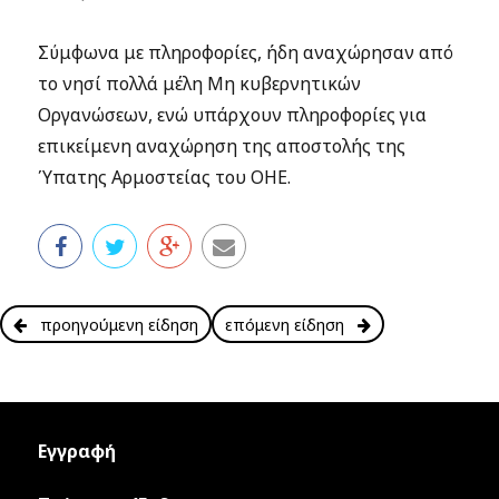
Σύμφωνα με πληροφορίες, ήδη αναχώρησαν από
το νησί πολλά μέλη Μη κυβερνητικών
Οργανώσεων, ενώ υπάρχουν πληροφορίες για
επικείμενη αναχώρηση της αποστολής της
Ύπατης Αρμοστείας του ΟΗΕ.
προηγούμενη είδηση
επόμενη είδηση
Εγγραφή