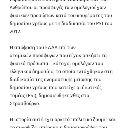
Ανθρώπου οι προσφυγές των ομολογιούχων –
φυσικών προσώπων κατά του κουρέματος του
δημοσίου χρέους με τη διαδικασία του PSI του
2012.
Η απόφαση του ΕΔΔΑ επί των
ατομικών προσφυγών που είχαν ασκήσει τα
φυσικά πρόσωπα – κάτοχοι ομολόγων του
ελληνικού δημοσίου, τα οποία εντάχθηκαν στη
διαδικασία της ονομαστικής μείωσης του
δημοσίου χρέους που κατείχε ο ιδιωτικός
τομέας (PSI), δημοσιεύθηκε χθες στο
Στρασβούργο.
Η ιστορία αυτή έχει αρκετό “πολιτικό ζουμί” και
το συνοψίζει υπέροχα η δημοσιογράφος του