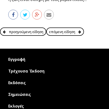
προηγούμενη είδηση
επόμενη είδηση
Εγγραφή
Τρέχουσα Έκδοση
Εκδόσεις
Σημειώσεις
Εκλογές