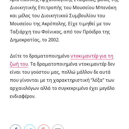
Διοικητικής Επιτροπής του Μουσείου Μπενάκη
και μέλος του Διοικητικού Συμβουλίου του
Μουσείου της Ακρόπολης. Είχε τιμηθεί με τον
Ταξιάρχη του Φοίνικος, από τον Πρόεδρο της
Δημοκρατίας, το 2002.
Δείτε το δραματοποιημένο
ντοκιμαντέρ για τη
ζωή του
. Τα δραματοποιημένα ντοκιμαντέρ δεν
είναι του γούστου μας, πολλώ μάλλον δε αυτά
που γίνονται με τη χαρακτηριστική “λόξα” των
αρχαιολόγων αλλά το συγκεκριμένο έχει μεγάλο
ενδιαφέρον.