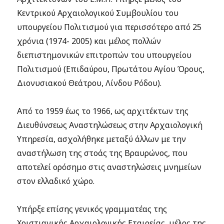
Κεντρικού Αρχαιολογικού Συμβουλίου του
υπουργείου Πολιτισμού για περισσότερο από 25
χρόνια (1974- 2005) και μέλος πολλών
διεπιστημονικών επιτροπών του υπουργείου
Πολιτισμού (Επιδαύρου, Πρωτάτου Αγίου Όρους,
Διονυσιακού Θεάτρου, Λίνδου Ρόδου).
Από το 1959 έως το 1966, ως αρχιτέκτων της
Διευθύνσεως Αναστηλώσεως στην Αρχαιολογική
Υπηρεσία, ασχολήθηκε μεταξύ άλλων με την
αναστήλωση της στοάς της Βραυρώνος, που
αποτελεί ορόσημο στις αναστηλώσεις μνημείων
στον ελλαδικό χώρο.
Υπήρξε επίσης γενικός γραμματέας της
Χριστιανικής Αρχαιολογικής Εταιρείας, μέλος της