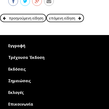
προηγούμενη είδηση
επόμενη είδηση
Εγγραφή
Τρέχουσα Έκδοση
Εκδόσεις
Σημειώσεις
Εκλογές
Επικοινωνία