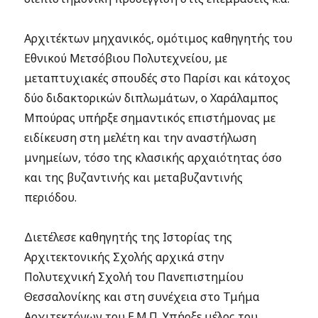
Αρχιτέκτων μηχανικός, ομότιμος καθηγητής του
Εθνικού Μετσόβιου Πολυτεχνείου, με
μεταπτυχιακές σπουδές στο Παρίσι και κάτοχος
δύο διδακτορικών διπλωμάτων, ο Χαράλαμπος
Μπούρας υπήρξε σημαντικός επιστήμονας με
ειδίκευση στη μελέτη και την αναστήλωση
μνημείων, τόσο της κλασικής αρχαιότητας όσο
και της βυζαντινής και μεταβυζαντινής
περιόδου.
Διετέλεσε καθηγητής της Ιστορίας της
Αρχιτεκτονικής Σχολής αρχικά στην
Πολυτεχνική Σχολή του Πανεπιστημίου
Θεσσαλονίκης και στη συνέχεια στο Τμήμα
Αρχιτεκτόνων του Ε.Μ.Π. Υπήρξε μέλος του