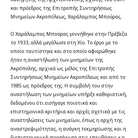
και πρόεδρος της Επιτροπής Συντηρήσεως
Μνημείων Ακροπόλεως, Χαράλαμπος Μπούρας.
Ο Χαράλαμπος Μπούρας γεννήθηκε στην Πρέβεζα
το 1933, αλλά μεγάλωσε στη Χίο. Το έργο με το
οποίο ταυτίστηκε και στο οποίο αφιερώθηκε
ήταν η αναστήλωση των μνημείων της
Ακρόπολης, αρχικά ως μέλος της Επιτροπής
Συντηρήσεως Μνημείων Ακροπόλεως και από το
1985 ως πρόεδρος της. Η συμβολή του στην
αναστήλωση των μνημείων υπήρξε καθοριστική,
δεδομένου ότι εισήγαγε ποιοτικά και
επιστημονικά κριτήρια και αρχές σχετικά με τις
αναστηλώσεις των μνημείων, όπως η αρχή της
αναστρεψιμότητας, η ανάγκη τεκμηρίωσης και η
διεπιστημονική προσέγγιση στις επεμβάσεις κ.α.