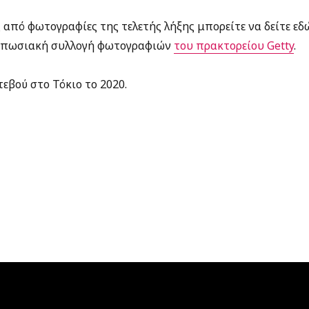
 από φωτογραφίες της τελετής λήξης μπορείτε να δείτε εδ
τυπωσιακή συλλογή φωτογραφιών
του πρακτορείου Getty
.
εβού στο Τόκιο το 2020.