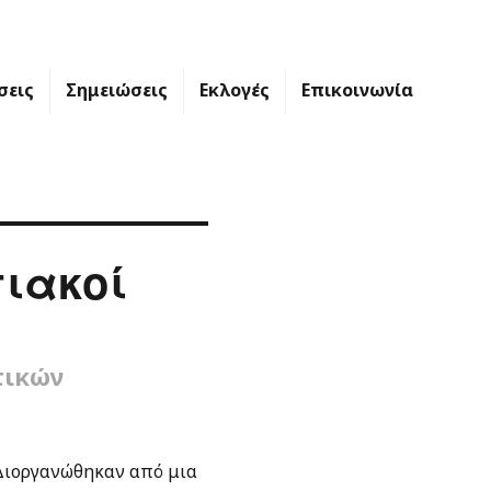
σεις
Σημειώσεις
Εκλογές
Επικοινωνία
ιακοί
τικών
 Διοργανώθηκαν από μια