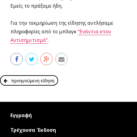
Εμείς το πράξαμε ήδη.
Για την τεκμηρίωση της είδησης αντλήσαμε
πληροφορίες από το μπλογκ
“Ενάντια στον
Αντισημιτισμό”
.
προηγούμενη είδηση
Εγγραφή
Τρέχουσα Έκδοση