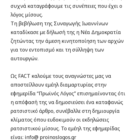
συχνά καταγράφουμε τις συνέπειες που έχει ο
λόγος μίσους.
Τη βεβήλωση της Συναγωγής Ιωαννίνων
καταδίκασε με δήλωσή της η Νέα Δημοκρατία
ζητώντας την άμεση κινητοποίηση των αρχών
για τον εντοπισμό και τη σύλληψη των
αυτουργών.
Ως FACT καλούμε τους αναγνώστες μας να
αποστείλλουν εμέηλ διαμαρτυρίας στην
εφημερίδα “Πρωϊνός Λόγος” επισημαίνοντας ότι
η απόφασή της να δημοσιεύσει ένα καταφανώς
ρατσιστικό άρθρο, συνέβαλλε στη δημιουργία
κλίματος όπου ευδοκιμούν οι εκδηλώσεις
ρατσιστικού μίσους. Το εμέηλ της εφημερίδας
είναι: info@ proinoslogos.gr