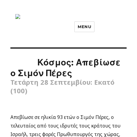
MENU
Κόσμος: Απεβίωσε
ο Σιμόν Πέρες
Τετάρτη 28 Σεπτεμβίου: Εκατό
(100)
Απεβίωσε σε ηλικία 93 ετών ο Σιμόν Πέρες, ο
τελευταίος από τους ιδρυτές τους κράτους του
Ισραήλ, τρεις φορές Πρωθυπουργός της χώρας,