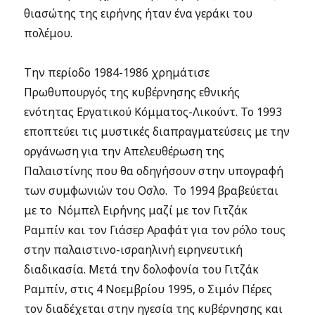
θιασώτης της ειρήνης ήταν ένα γεράκι του
πολέμου.
Την περίοδο 1984-1986 χρημάτισε
Πρωθυπουργός της κυβέρνησης εθνικής
ενότητας Εργατικού Κόμματος-Λικούντ. Το 1993
εποπτεύει τις μυστικές διαπραγματεύσεις με την
οργάνωση για την Απελευθέρωση της
Παλαιστίνης που θα οδηγήσουν στην υπογραφή
των συμφωνιών του Οσλο. Το 1994 βραβεύεται
με το Νόμπελ Ειρήνης μαζί με τον Γιτζάκ
Ραμπίν και τον Γιάσερ Αραφάτ για τον ρόλο τους
στην παλαιστινο-ισραηλινή ειρηνευτική
διαδικασία. Μετά την δολοφονία του Γιτζάκ
Ραμπίν, στις 4 Νοεμβρίου 1995, ο Σιμόν Πέρες
τον διαδέχεται στην ηγεσία της κυβέρνησης και