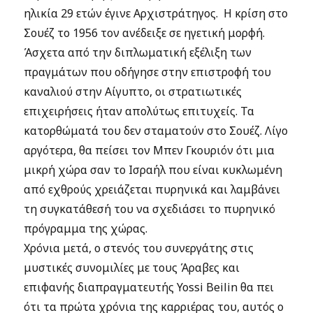
ηλικία 29 ετών έγινε Αρχιστράτηγος. Η κρίση στο
Σουέζ το 1956 τον ανέδειξε σε ηγετική μορφή.
Άσχετα από την διπλωματική εξέλιξη των
πραγμάτων που οδήγησε στην επιστροφή του
καναλιού στην Αίγυπτο, οι στρατιωτικές
επιχειρήσεις ήταν απολύτως επιτυχείς. Τα
κατορθώματά του δεν σταματούν στο Σουέζ. Λίγο
αργότερα, θα πείσει τον Μπεν Γκουριόν ότι μια
μικρή χώρα σαν το Ισραήλ που είναι κυκλωμένη
από εχθρούς χρειάζεται πυρηνικά και λαμβάνει
τη συγκατάθεσή του να σχεδιάσει το πυρηνικό
πρόγραμμα της χώρας.
Χρόνια μετά, ο στενός του συνεργάτης στις
μυστικές συνομιλίες με τους Άραβες και
επιφανής διαπραγματευτής Yossi Beilin θα πει
ότι τα πρώτα χρόνια της καρριέρας του, αυτός ο