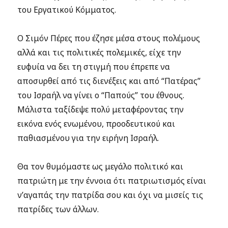
του Εργατικού Κόμματος.
Ο Σιμόν Πέρες που έζησε μέσα στους πολέμους
αλλά και τις πολιτικές πολεμικές, είχε την
ευφυία να δει τη στιγμή που έπρεπε να
αποσυρθεί από τις διενέξεις και από “Πατέρας”
του Ισραήλ να γίνει ο “Παπούς” του έθνους.
Μάλιστα ταξίδεψε πολύ μεταφέροντας την
εικόνα ενός ενωμένου, προοδευτικού και
παθιασμένου για την ειρήνη Ισραήλ.
Θα τον θυμόμαστε ως μεγάλο πολιτικό και
πατριώτη με την έννοια ότι πατριωτισμός είναι
ν’αγαπάς την πατρίδα σου και όχι να μισείς τις
πατρίδες των άλλων.