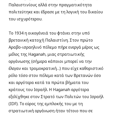
Παλαιστινίους αλλά στην πραγματικότητα
πολιτεύτηκε και έδρασε με τη λογική του δικαίου
του ισχυρότερου.
Το 1934 η οικογένειά του φτάνει στην υπό
βρετανική κατοχή Παλαιστίνη. Στον πρώτο
Αραβο-ισραηλινό πόλεμο πήρε ενεργά μέρος ως
μέλος της Haganah, μιας στρατιωτικής
οργάνωσης (σήμερα κάποιοι μπορεί να την
έλεγαν και τρομοκρατική…) που είχε καθοριστικό
ρόλο τόσο στον πόλεμο κατά των Βρετανών όσο
και αργότερα κατά τα πρώτα βήματα του
κράτους του Ισραήλ. Η Haganah αργότερα
εξελίχθηκε στον Στρατό των Πολιτών του Ισραήλ
(IDF). Το εύρος της εμπλοκής του με τη
στρατιωτική οργάνωση ήταν τέτοιο που σε