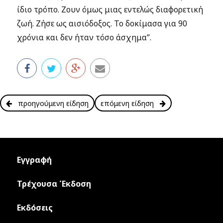
ίδιο τρόπο. Ζουν όμως μιας εντελώς διαφορετική
ζωή. Ζήσε ως αισιόδοξος. Το δοκίμασα για 90
χρόνια και δεν ήταν τόσο άσχημα”.
προηγούμενη είδηση
επόμενη είδηση
Εγγραφή
Τρέχουσα Έκδοση
Εκδόσεις