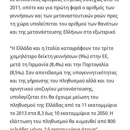
2011, οπότε και για πρώτη φορά ο αριθμός των
γεννήσεων και των μεταναστευτικών ροών προς
τη χώρα υπολείπεται του αριθμού των θανάτων
και της μετανάστευσης Ελλήνων στο εξωτερικό.
“Η Ελλάδα και η Ιταλία καταγράφουν τον τρίτο
χαμηλότερο δείκτη γεννήσεων (9‰) στην ΕΕ,
μετά τη Γερμανία (8,4‰) και την Πορτογαλία
(8,5‰). Σαν αποτέλεσμα της υπογεννητικότητας
και της γήρανσης του πληθυσμού αλλά και του
αρνητικού ισοζυγίου μετανάστευσης,
υπολογίζεται ότι θα έχουμε μείωση του
πληθυσμού της Ελλάδας από τα 11 εκατομμύρια
το 2013 στα 8,3 έως 10 εκατομμύρια το 2050. Η
ελάττωση του πληθυσμού θα κυμανθεί από 800
χιλιάδες μέχρι 2,5 εκατομμύρια άτομα”.