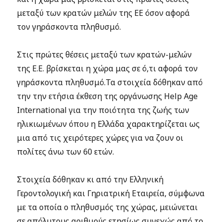
μεταξύ των κρατών μελών της ΕΕ όσον αφορά
τον γηράσκοντα πληθυσμό.
Στις πρώτες θέσεις μεταξύ των κρατών-μελών
της Ε.Ε. βρίσκεται η χώρα μας σε ό,τι αφορά τον
γηράσκοντα πληθυσμό.Τα στοιχεία δόθηκαν από
την την ετήσια έκθεση της οργάνωσης Help Age
International για την ποιότητα της ζωής των
ηλικιωμένων όπου η Ελλάδα χαρακτηρίζεται ως
μια από τις χειρότερες χώρες για να ζουν οι
πολίτες άνω των 60 ετών.
Στοιχεία δόθηκαν κι από την Ελληνική
Γεροντολογική και Γηριατρική Εταιρεία, σύμφωνα
με τα οποία ο πληθυσμός της χώρας, μειώνεται
σε απόλυτους αριθμούς ετησίως συνεχώς από το