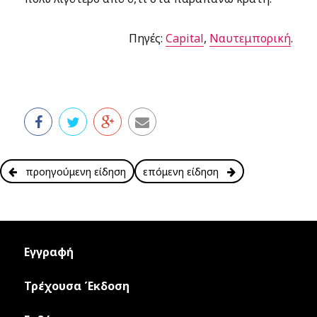
Πηγές:
Capital
,
Ναυτεμπορική
.
προηγούμενη είδηση
επόμενη είδηση
Εγγραφή
Τρέχουσα Έκδοση