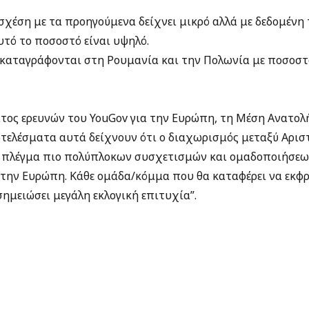
 σχέση με τα προηγούμενα δείχνει μικρό αλλά με δεδομένη
αυτό το ποσοστό είναι υψηλό.
καταγράφονται στη Ρουμανία και την Πολωνία με ποσοστ
τος ερευνών του YouGov για την Ευρώπη, τη Μέση Ανατολή
τελέσματα αυτά δείχνουν ότι ο διαχωρισμός μεταξύ Αριστ
 πλέγμα πιο πολύπλοκων συσχετισμών και ομαδοποιήσεων
 την Ευρώπη. Κάθε ομάδα/κόμμα που θα καταφέρει να εκφρ
σημειώσει μεγάλη εκλογική επιτυχία”.