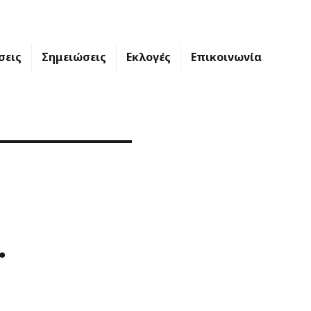
σεις
Σημειώσεις
Εκλογές
Επικοινωνία
.