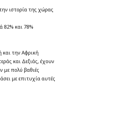
 την ιστορία της χώρας
ά 82% και 78%
 και την Αφρική
εράς και Δεξιάς, έχουν
 με πολύ βαθιές
άσει με επιτυχία αυτές