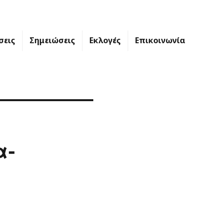
σεις
Σημειώσεις
Εκλογές
Επικοινωνία
α-