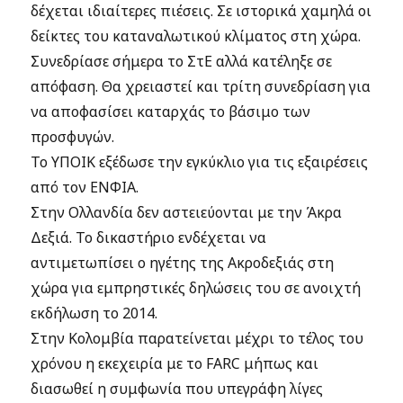
δέχεται ιδιαίτερες πιέσεις. Σε ιστορικά χαμηλά οι
δείκτες του καταναλωτικού κλίματος στη χώρα.
Συνεδρίασε σήμερα το ΣτΕ αλλά κατέληξε σε
απόφαση. Θα χρειαστεί και τρίτη συνεδρίαση για
να αποφασίσει καταρχάς το βάσιμο των
προσφυγών.
Το ΥΠΟΙΚ εξέδωσε την εγκύκλιο για τις εξαιρέσεις
από τον ΕΝΦΙΑ.
Στην Ολλανδία δεν αστειεύονται με την Άκρα
Δεξιά. Το δικαστήριο ενδέχεται να
αντιμετωπίσει ο ηγέτης της Ακροδεξιάς στη
χώρα για εμπρηστικές δηλώσεις του σε ανοιχτή
εκδήλωση το 2014.
Στην Κολομβία παρατείνεται μέχρι το τέλος του
χρόνου η εκεχειρία με το FARC μήπως και
διασωθεί η συμφωνία που υπεγράφη λίγες