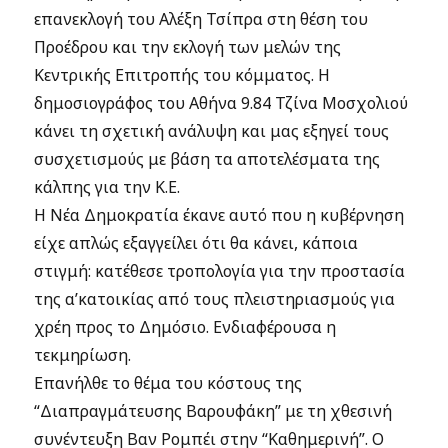
επανεκλογή του Αλέξη Τσίπρα στη θέση του
Προέδρου και την εκλογή των μελών της
Κεντρικής Επιτροπής του κόμματος. Η
δημοσιογράφος του Αθήνα 9.84 Τζίνα Μοσχολιού
κάνει τη σχετική ανάλυψη και μας εξηγεί τους
συσχετισμούς με βάση τα αποτελέσματα της
κάλπης για την Κ.Ε.
Η Νέα Δημοκρατία έκανε αυτό που η κυβέρνηση
είχε απλώς εξαγγείλει ότι θα κάνει, κάποια
στιγμή: κατέθεσε τροπολογία για την προστασία
της α’κατοικίας από τους πλειστηριασμούς για
χρέη προς το Δημόσιο. Ενδιαφέρουσα η
τεκμηρίωση.
Επανήλθε το θέμα του κόστους της
“Διαπραγμάτευσης Βαρουφάκη” με τη χθεσινή
συνέντευξη Βαν Ρομπέι στην “Καθημερινή”. Ο