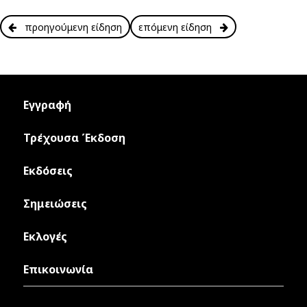
προηγούμενη είδηση
επόμενη είδηση
Εγγραφή
Τρέχουσα Έκδοση
Εκδόσεις
Σημειώσεις
Εκλογές
Επικοινωνία