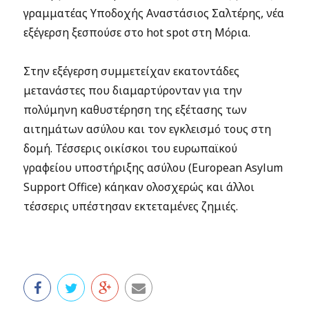
γραμματέας Υποδοχής Αναστάσιος Σαλτέρης, νέα
εξέγερση ξεσπούσε στο hot spot στη Μόρια.
Στην εξέγερση συμμετείχαν εκατοντάδες
μετανάστες που διαμαρτύρονταν για την
πολύμηνη καθυστέρηση της εξέτασης των
αιτημάτων ασύλου και τον εγκλεισμό τους στη
δομή. Τέσσερις οικίσκοι του ευρωπαϊκού
γραφείου υποστήριξης ασύλου (European Asylum
Support Office) κάηκαν ολοσχερώς και άλλοι
τέσσερις υπέστησαν εκτεταμένες ζημιές.