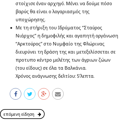
στοίχισε έναν αρχηγό. Μένει να δούμε πόσο
βαρύς θα είναι ο λογαριασμός της
υποχώρησης.
Με τη στήριξη του Ιδρύματος “Σταύρος
Νιάρχος” η δημοφιλής και αγαπητή οργάνωση
“Αρκτούρος” στο Νυμφαίο της Φλώρινας
διευρύνει τη δράση της και μετεξελίσσεται σε
προτυπο κέντρο μελέτης των άγριων ζώων
(του είδους) σε όλα τα Βαλκάνια.
Χρόνος ανάγνωσης δελτίου: 5’λεπτα.
επόμενη είδηση