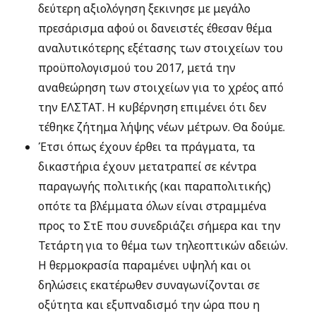
δεύτερη αξιολόγηση ξεκινησε με μεγάλο
πρεσάρισμα αφού οι δανειστές έθεσαν θέμα
αναλυτικότερης εξέτασης των στοιχείων του
προϋπολογισμού του 2017, μετά την
αναθεώρηση των στοιχείων για το χρέος από
την ΕΛΣΤΑΤ. Η κυβέρνηση επιμένει ότι δεν
τέθηκε ζήτημα λήψης νέων μέτρων. Θα δούμε.
Έτσι όπως έχουν έρθει τα πράγματα, τα
δικαστήρια έχουν μετατραπεί σε κέντρα
παραγωγής πολιτικής (και παραπολιτικής)
οπότε τα βλέμματα όλων είναι στραμμένα
προς το ΣτΕ που συνεδριάζει σήμερα και την
Τετάρτη για το θέμα των τηλεοπτικών αδειών.
Η θερμοκρασία παραμένει υψηλή και οι
δηλώσεις εκατέρωθεν συναγωνίζονται σε
οξύτητα και εξυπναδισμό την ώρα που η