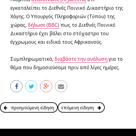
εγκαταλείπει το Διεθνές Ποινικό Δικαστήριο της
Χάγης. Ο Υπουργός Πληροφοριών (Τύπου) της
χώρας,
δήλωσε (BBC)
πως το Διεθνές Ποινικό
Δικαστήριο έχει βάλει στο στόχαστρο του
έγχρωμους και ειδικά τους Αφρικανούς.
Συμπληρωματικά,
διαβάστε την ανάλυση
για το
θέμα που δημοσιεύσαμε πριν από λίγες ημέρες.
προηγούμενη είδηση
επόμενη είδηση