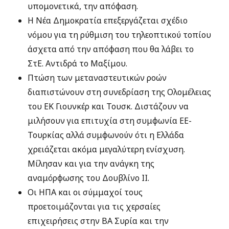
υπομονετικά, την απόφαση.
Η Νέα Δημοκρατία επεξεργάζεται σχέδιο
νόμου για τη ρύθμιση του τηλεοπτικού τοπίου
άσχετα από την απόφαση που θα λάβει το
ΣτΕ. Αντιδρά το Μαξίμου.
Πτώση των μεταναστευτικών ροών
διαπιστώνουν στη συνεδρίαση της Ολομέλειας
του ΕΚ Γιουνκέρ και Τουσκ. Διστάζουν να
μιλήσουν για επιτυχία στη συμφωνία ΕΕ-
Τουρκίας αλλά συμφωνούν ότι η Ελλάδα
χρειάζεται ακόμα μεγαλύτερη ενίσχυση.
Μίλησαν και για την ανάγκη της
αναμόρφωσης του Δουβλίνο ΙΙ.
Οι ΗΠΑ και οι σύμμαχοί τους
προετοιμάζονται για τις χερσαίες
επιχειρήσεις στην ΒΑ Συρία και την