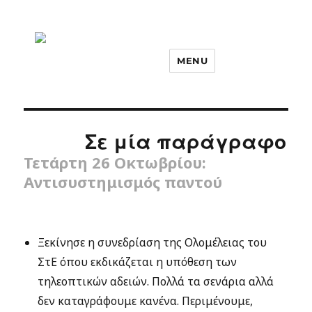
MENU
Σε μία παράγραφο
Τετάρτη 26 Οκτωβρίου:
Αντισυστημισμός παντού
Ξεκίνησε η συνεδρίαση της Ολομέλειας του
ΣτΕ όπου εκδικάζεται η υπόθεση των
τηλεοπτικών αδειών. Πολλά τα σενάρια αλλά
δεν καταγράφουμε κανένα. Περιμένουμε,