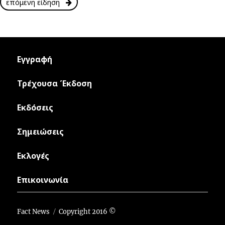
επόμενη είδηση
Εγγραφή
Τρέχουσα Έκδοση
Εκδόσεις
Σημειώσεις
Εκλογές
Επικοινωνία
Fact News
Copyright 2016 ©