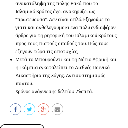
ανακατάληψη της πόλης Ρακά που το
Ισλαμικό Κράτος έχει ανακηρύξει ως
“πρωτεύουσα”. Δεν είναι απλό. Εξηγούμε το
γιατί και ανθολογούμε κι ένα πολύ ενδιαφέρον
άρθρο για τη ρητορική του Ισλαμικού Κράτους
προς τους πιστούς οπαδούς του. Πώς τους
εξηγούν τώρα τις αποτυχίες;
Μετά το Μπουρούντι και τη Νότιο Αφρική και
η Γκάμπια εγκαταλείπει το Διεθνές Ποινικό
Δικαστήριο της Χάγης. Αντισυστημισμός
παντού.
Χρόνος ανάγνωσης δελτίου 7’λεπτά.