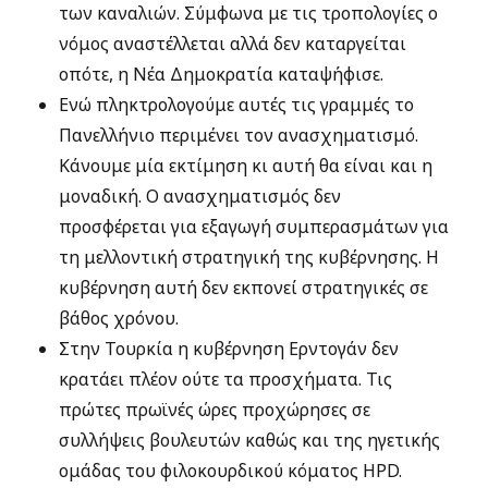
των καναλιών. Σύμφωνα με τις τροπολογίες ο
νόμος αναστέλλεται αλλά δεν καταργείται
οπότε, η Νέα Δημοκρατία καταψήφισε.
Ενώ πληκτρολογούμε αυτές τις γραμμές το
Πανελλήνιο περιμένει τον ανασχηματισμό.
Κάνουμε μία εκτίμηση κι αυτή θα είναι και η
μοναδική. Ο ανασχηματισμός δεν
προσφέρεται για εξαγωγή συμπερασμάτων για
τη μελλοντική στρατηγική της κυβέρνησης. Η
κυβέρνηση αυτή δεν εκπονεί στρατηγικές σε
βάθος χρόνου.
Στην Τουρκία η κυβέρνηση Ερντογάν δεν
κρατάει πλέον ούτε τα προσχήματα. Τις
πρώτες πρωϊνές ώρες προχώρησες σε
συλλήψεις βουλευτών καθώς και της ηγετικής
ομάδας του φιλοκουρδικού κόματος HPD.