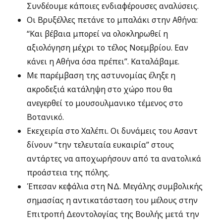
Συνδέουμε κάποιες ενδιαφέρουσες αναλύσεις.
Οι Βρυξέλλες πετάνε το μπαλάκι στην Αθήνα:
“Και βέβαια μπορεί να ολοκληρωθεί η
αξιολόγηση μέχρι το τέλος Νοεμβρίου. Εαν
κάνει η Αθήνα όσα πρέπει”. Καταλάβαμε.
Με παρέμβαση της αστυνομίας έληξε η
ακροδεξιά κατάληψη στο χώρο που θα
ανεγερθεί το μουσουλμανικο τέμενος στο
Βοτανικό.
Εκεχειρία στο Χαλέπι. Οι δυνάμεις του Ασαντ
δίνουν “την τελευταία ευκαιρία” στους
αντάρτες να αποχωρήσουν από τα ανατολικά
προάστεια της πόλης.
Έπεσαν κεφάλια στη ΝΔ. Μεγάλης συμβολικής
σημασίας η αντικατάσταση του μέλους στην
Επιτροπή Δεοντολογίας της Βουλής μετά την