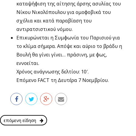
καταψήφιση της αίτησης άρσης ασυλίας του
Νίκου Νικολόπουλου για ομοφοβικά του
σχόλια και κατά παραβίαση του
αντιρατσιστικού νόμου.
Επικυρώνεται η Συμφωνία του Παρισιού για
το κλίμα σήμερα. Απόψε και αύριο το βράδυ η
Βουλή θα γίνει γίνει… πράσινη, με φως,
εννοείται.
Χρόνος ανάγνωσης δελτίου: 10′.
Επόμενο FACT τη Δευτέρα 7 Νοεμβρίου.
επόμενη είδηση