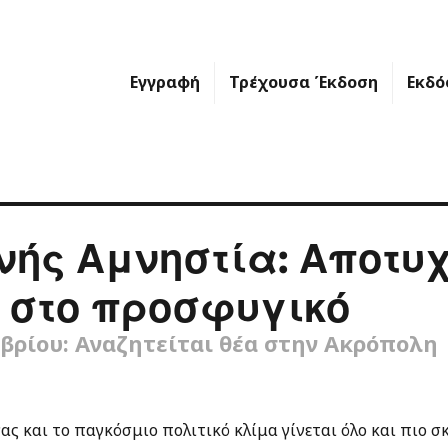
Εγγραφή
Τρέχουσα Έκδοση
Εκδό
νής Αμνηστία: Αποτυχ
 στο προσφυγικό
βρίου: Αναζητείται θέα στην Ακρόπολη
ας και το παγκόσμιο πολιτικό κλίμα γίνεται όλο και πιο σ