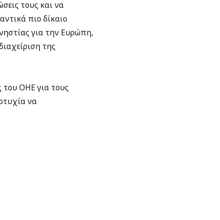
σεις τους και να
αντικά πιο δίκαιο
μνηστίας για την Ευρώπη,
διαχείριση της
 του ΟΗΕ για τους
οτυχία να