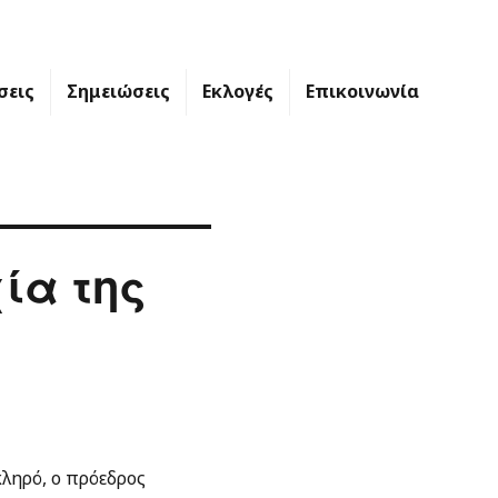
σεις
Σημειώσεις
Εκλογές
Επικοινωνία
ία της
κληρό, ο πρόεδρος