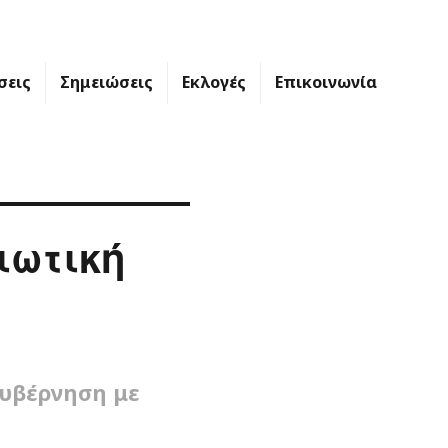
σεις
Σημειώσεις
Εκλογές
Επικοινωνία
ιωτική
κυβέρνηση με