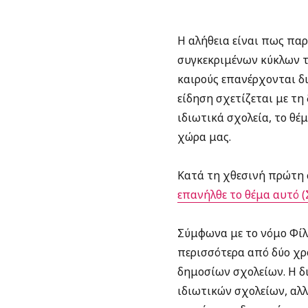
Η αλήθεια είναι πως πα
συγκεκριμένων κύκλων τη
καιρούς επανέρχονται δ
είδηση σχετίζεται με τ
ιδιωτικά σχολεία, το θέ
χώρα μας.
Κατά τη χθεσινή πρώτη 
επανήλθε το θέμα αυτό (
Σύμφωνα με το νόμο Φίλη
περισσότερα από δύο χρ
δημοσίων σχολείων. Η δι
ιδιωτικών σχολείων, αλλ