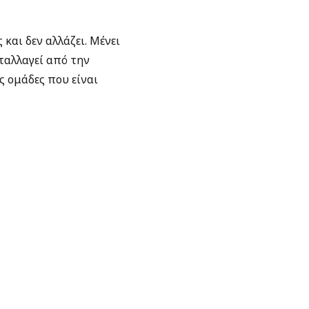
και δεν αλλάζει. Μένει
νταλλαγεί από την
ς ομάδες που είναι