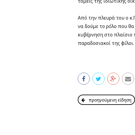
τομείς της ιδιωτικής οι
Από την πλευρά του ο κ.
να δούμε το ρόλο που θα
κυβέρνηση στο πλαίσιο 
παραδοσιακοί της φίλοι.
προηγούμενη είδηση