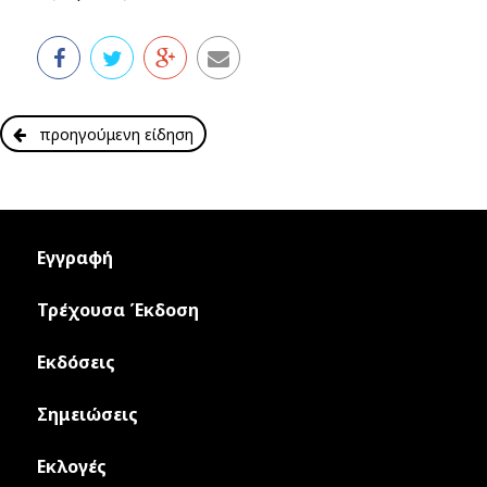
προηγούμενη είδηση
Εγγραφή
Τρέχουσα Έκδοση
Εκδόσεις
Σημειώσεις
Εκλογές