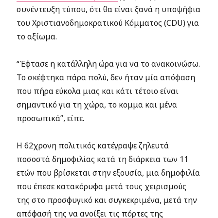
συνέντευξη τύπου, ότι θα είναι ξανά η υποψήφια
του Χριστιανοδημοκρατικού Κόμματος (CDU) για
το αξίωμα.
“Έφτασε η κατάλληλη ώρα για να το ανακοινώσω.
Το σκέφτηκα πάρα πολύ, δεν ήταν μία απόφαση
που πήρα εύκολα μιας και κάτι τέτοιο είναι
σημαντικό για τη χώρα, το κομμα και μένα
προσωπικά”, είπε.
Η 62χρονη πολιτικός κατέγραψε ζηλευτά
ποσοστά δημοφιλίας κατά τη διάρκεια των 11
ετών που βρίσκεται στην εξουσία, μια δημοφιλία
που έπεσε κατακόρυφα μετά τους χειρισμούς
της στο προσφυγικό και συγκεκριμένα, μετά την
απόφασή της να ανοίξει τις πόρτες της