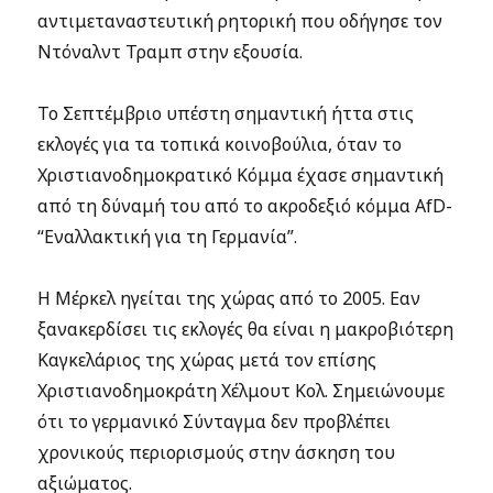
αντιμεταναστευτική ρητορική που οδήγησε τον
Ντόναλντ Τραμπ στην εξουσία.
Το Σεπτέμβριο υπέστη σημαντική ήττα στις
εκλογές για τα τοπικά κοινοβούλια, όταν το
Χριστιανοδημοκρατικό Κόμμα έχασε σημαντική
από τη δύναμή του από το ακροδεξιό κόμμα AfD-
“Εναλλακτική για τη Γερμανία”.
Η Μέρκελ ηγείται της χώρας από το 2005. Εαν
ξανακερδίσει τις εκλογές θα είναι η μακροβιότερη
Καγκελάριος της χώρας μετά τον επίσης
Χριστιανοδημοκράτη Χέλμουτ Κολ. Σημειώνουμε
ότι το γερμανικό Σύνταγμα δεν προβλέπει
χρονικούς περιορισμούς στην άσκηση του
αξιώματος.