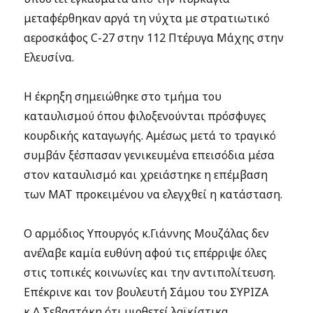
μεταφέρθηκαν αργά τη νύχτα με στρατιωτικό
αεροσκάφος C-27 στην 112 Πτέρυγα Μάχης στην
Ελευσίνα.
Η έκρηξη σημειώθηκε στο τμήμα του
καταυλισμού όπου φιλοξενούνται πρόσφυγες
κουρδικής καταγωγής. Αμέσως μετά το τραγικό
συμβάν ξέσπασαν γενικευμένα επεισόδια μέσα
στον καταυλισμό και χρειάστηκε η επέμβαση
των ΜΑΤ προκειμένου να ελεγχθεί η κατάσταση.
Ο αρμόδιος Υπουργός κ.Γιάννης Μουζάλας δεν
ανέλαβε καμία ευθύνη αφού τις επέρριψε όλες
στις τοπικές κοινωνίες και την αντιπολίτευση.
Επέκρινε και τον βουλευτή Σάμου του ΣΥΡΙΖΑ
κ.Δ.Σεβαστάκη ότι υιοθετεί λαϊκίστικα