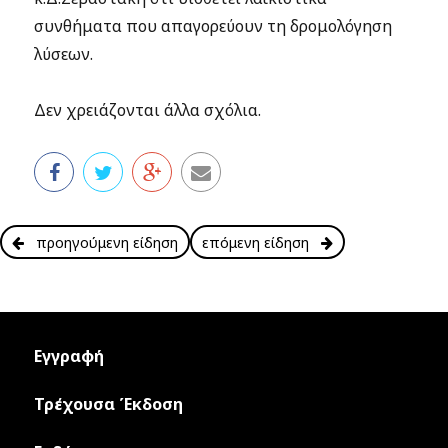
συνθήματα που απαγορεύουν τη δρομολόγηση
λύσεων.
Δεν χρειάζονται άλλα σχόλια.
προηγούμενη είδηση
επόμενη είδηση
Εγγραφή
Τρέχουσα Έκδοση