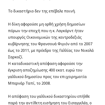
Το δικαστήριο δεν της επέβαλε ποινή.
Η δίκη αφορούσε μη ορθή χρήση δημοσίων
πόρων την εποχή που η κ. Λαγκάρντ ήταν
υπουργός Οικονομικών της κεντροδεξιάς
κυβέρνησης του Φρανσουά Φιγιόν από το 2007
έως το 2011, με πρόεδρο της Γαλλίας τον Νικολά
Σαρκοζί.
Η καταδικαστική απόφαση αφορούσε την
έγκριση αποζημίωσης 400 εκατ. ευρώ του
γαλλικού δημοσίου προς τον επιχειρηματία
Μπερνάρ Ταπί, το 2008.
Η απόφαση του γαλλικού δικαστηρίου επήλθε
παρά την αντίθετη εισήγηση του Εισαγγελέα, ο