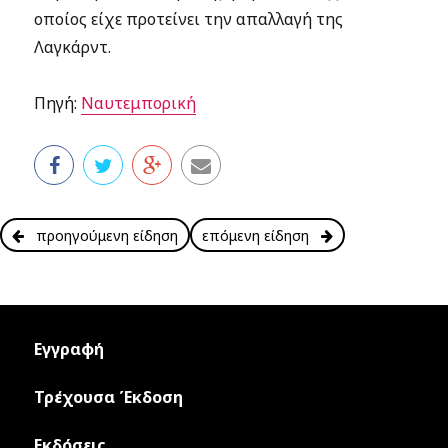
οποίος είχε προτείνει την απαλλαγή της
Λαγκάρντ.
Πηγή:
Ναυτεμπορική
προηγούμενη είδηση
επόμενη είδηση
Εγγραφή
Τρέχουσα Έκδοση
Εκδόσεις