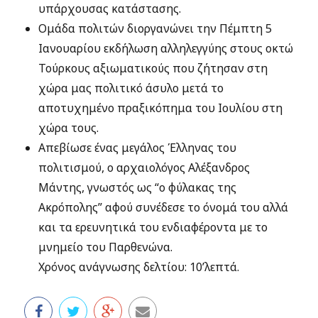
υπάρχουσας κατάστασης.
Ομάδα πολιτών διοργανώνει την Πέμπτη 5
Ιανουαρίου εκδήλωση αλληλεγγύης στους οκτώ
Τούρκους αξιωματικούς που ζήτησαν στη
χώρα μας πολιτικό άσυλο μετά το
αποτυχημένο πραξικόπημα του Ιουλίου στη
χώρα τους.
Απεβίωσε ένας μεγάλος Έλληνας του
πολιτισμού, ο αρχαιολόγος Αλέξανδρος
Μάντης, γνωστός ως “ο φύλακας της
Ακρόπολης” αφού συνέδεσε το όνομά του αλλά
και τα ερευνητικά του ενδιαφέροντα με το
μνημείο του Παρθενώνα.
Χρόνος ανάγνωσης δελτίου: 10’λεπτά.