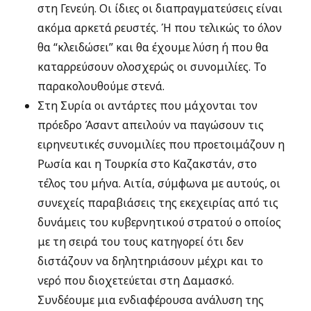
στη Γενεύη. Οι ίδιες οι διαπραγματεύσεις είναι
ακόμα αρκετά ρευστές. Ή που τελικώς το όλον
θα “κλειδώσει” και θα έχουμε λύση ή που θα
καταρρεύσουν ολοσχερώς οι συνομιλίες. Το
παρακολουθούμε στενά.
Στη Συρία οι αντάρτες που μάχονται τον
πρόεδρο Άσαντ απειλούν να παγώσουν τις
ειρηνευτικές συνομιλίες που προετοιμάζουν η
Ρωσία και η Τουρκία στο Καζακστάν, στο
τέλος του μήνα. Αιτία, σύμφωνα με αυτούς, οι
συνεχείς παραβιάσεις της εκεχειρίας από τις
δυνάμεις του κυβερνητικού στρατού ο οποίος
με τη σειρά του τους κατηγορεί ότι δεν
διστάζουν να δηλητηριάσουν μέχρι και το
νερό που διοχετεύεται στη Δαμασκό.
Συνδέουμε μια ενδιαφέρουσα ανάλυση της