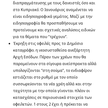
διαπραγμάτευσης με τους δανειστές όσο και
στο Κυπριακό. Ο Ιανουάριος αναμένεται να
είναι ειδησεογραφικά γεμάτος. Μαζί με την
ειδησεογραφία θα προσπαθήσουμε να
προτείνουμε και σχετικές αναλύσεις ειδικών
για τα θέματα που “τρέχουν”.
Έκρηξη στις οφειλές προς το Δημόσιο
καταγράφει η νεοσυσταθείσα ανεξάρτητη
Αρχή Εσόδων. Πέραν των χρέων που θα
παραμείνουν στα σίγουρα ανείσπρακτα αλλά
υπολογίζονται “στη σούμα”, το ενδιαφέρον
εστιάζεται στο ρυθμό με τον οποίο
συσσωρεύονται τα νέα χρέη αλλά και στην
ταχύτητα με την οποία γίνονται πλέον οι
κατασχέσεις σε περιουσιακά στοιχεία των
οφειλετών. 1 στους 2 έχει ή πρόκειται να