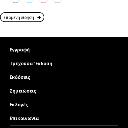
επόμενη είδηση
Εγγραφή
Τρέχουσα Έκδοση
Εκδόσεις
Σημειώσεις
Εκλογές
Επικοινωνία