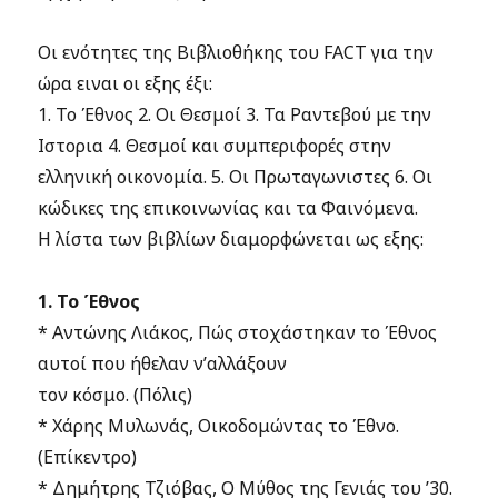
Οι ενότητες της Βιβλιοθήκης του FACT για την
ώρα ειναι οι εξης έξι:
1. Το Έθνος 2. Οι Θεσμοί 3. Τα Ραντεβού με την
Ιστορια 4. Θεσμοί και συμπεριφορές στην
ελληνική οικονομία. 5. Οι Πρωταγωνιστες 6. Οι
κώδικες της επικοινωνίας και τα Φαινόμενα.
Η λίστα των βιβλίων διαμορφώνεται ως εξης:
1. To Έθνος
* Αντώνης Λιάκος, Πώς στοχάστηκαν το Έθνος
αυτοί που ήθελαν ν’αλλάξουν
τον κόσμο. (Πόλις)
* Χάρης Μυλωνάς, Οικοδομώντας το Έθνο.
(Επίκεντρο)
* Δημήτρης Τζιόβας, Ο Μύθος της Γενιάς του ’30.