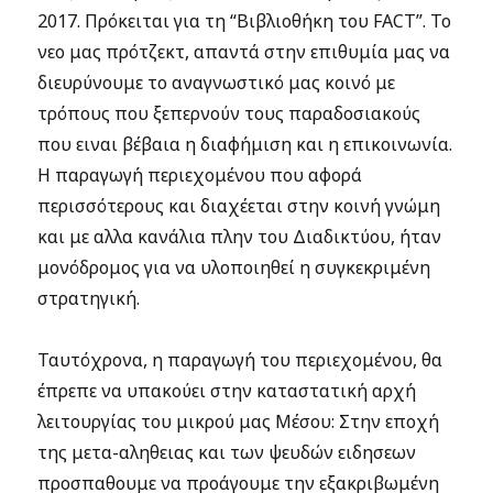
2017. Πρόκειται για τη “Βιβλιοθήκη του FACT”. Το
νεο μας πρότζεκτ, απαντά στην επιθυμία μας να
διευρύνουμε το αναγνωστικό μας κοινό με
τρόπους που ξεπερνούν τους παραδοσιακούς
που ειναι βέβαια η διαφήμιση και η επικοινωνία.
Η παραγωγή περιεχομένου που αφορά
περισσότερους και διαχέεται στην κοινή γνώμη
και με αλλα κανάλια πλην του Διαδικτύου, ήταν
μονόδρομος για να υλοποιηθεί η συγκεκριμένη
στρατηγική.
Ταυτόχρονα, η παραγωγή του περιεχομένου, θα
έπρεπε να υπακούει στην καταστατική αρχή
λειτουργίας του μικρού μας Μέσου: Στην εποχή
της μετα-αληθειας και των ψευδών ειδησεων
προσπαθουμε να προάγουμε την εξακριβωμένη