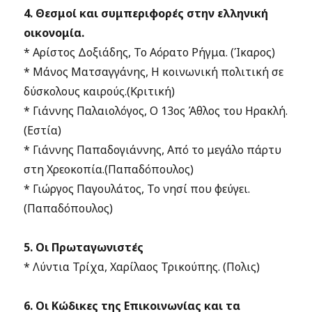
4. Θεσμοί και συμπεριφορές στην ελληνική
οικονομία.
* Αρίστος Δοξιάδης, Το Αόρατο Ρήγμα. (Ίκαρος)
* Μάνος Ματσαγγάνης, Η κοινωνική πολιτική σε
δύσκολους καιρούς.(Κριτική)
* Γιάννης Παλαιολόγος, Ο 13ος Άθλος του Ηρακλή.
(Εστία)
* Γιάννης Παπαδογιάννης, Από το μεγάλο πάρτυ
στη Χρεοκοπία.(Παπαδόπουλος)
* Γιώργος Παγουλάτος, Το νησί που φεύγει.
(Παπαδόπουλος)
5. Οι Πρωταγωνιστές
* Λύντια Τρίχα, Χαρίλαος Τρικούπης. (Πολις)
6. Οι Κώδικες της Επικοινωνίας και τα