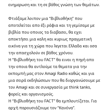
ενημερωση και τη σε βάθος γνώση των θεμάτων.
Φτιάξαμε λοιπον μια “Βιβλιοθήκη” που
αποτελείται απο έξι ράφια και τη γεμίσαμε με
βιβλία που οποιος τα διαβασει, θα εχει
αποκτήσει μια καλη και κυριως πραγματική
εικόνα για τη χώρα που λεγεται Ελλαδα και οσα
την απασχολούν σε βάθος χρόνου.
Η “Βιβλιοθήκη του FACT” θα ειναι η πηγή απο
την οποια θα αντλούμε τα θεματα για την
εκπομπή μας στον Amagi Radio καθώς και για
μια σειρά εκδηλώσεων που θα διοργανώσουμε με
τον Amagi και σε συνεργασία με think tanks,
φορείς και οργανισμούς.
Η “Βιβλιοθήκη του FACT” θα εμπλουτίζεται. Για
αρχή παρουσιάζουμε τον “Κανόνα”.